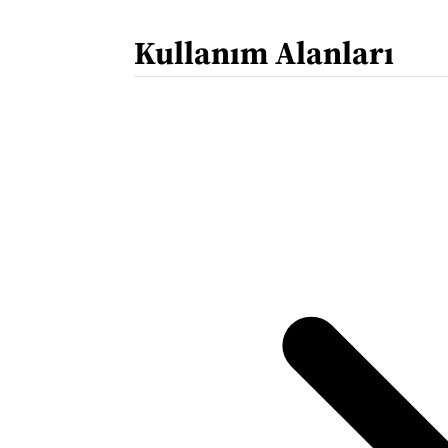
Kullanım Alanları