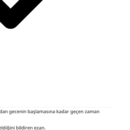
dan gecenin başlamasına kadar geçen zaman 
eldiğini bildiren ezan.