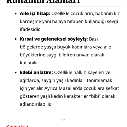
Aile içi hitap:
 Özellikle çocukların, babanın kız 
kardeşine yani halaya hitaben kullandığı sevgi 
ifadesidir.
Kırsal ve geleneksel söyleyiş:
 Bazı 
bölgelerde yaşça büyük kadınlara veya aile 
büyüklerine saygı bildiren unvan olarak 
kullanılır.
Edebi anlatım:
 Özellikle halk hikayeleri ve 
ağıtlarda, saygın yaşlı kadınları tanımlamak 
için yer alır. Ayrıca Masallarda çocuklara şefkat 
gösteren yaşlı kadın karakterler “bibi” olarak 
adlandırılabilir.
Kaynakça