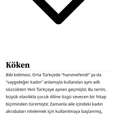
Köken
Bibi 
kelimesi, Orta Türkçede “hanımefendi” ya da 
“saygıdeğer kadın” anlamıyla kullanılan aynı adlı 
sözcükten Yeni Türkçeye aynen geçmiştir. Bu terim, 
büyük olasılıkla çocuk diline özgü sevecen bir hitap 
biçiminden türemiştir. Zamanla aile içindeki kadın 
akrabaları nitelemek için kullanılmaya başlanmış, 