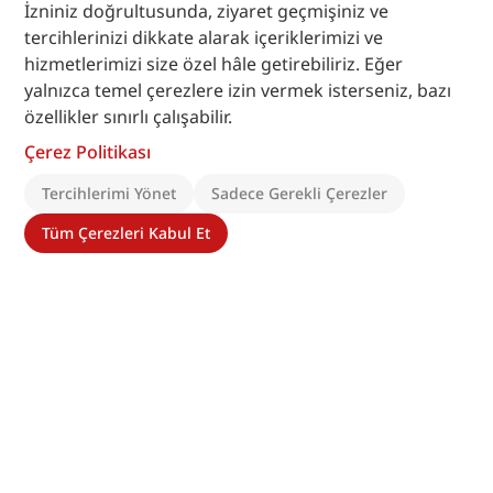
İzniniz doğrultusunda, ziyaret geçmişiniz ve
tercihlerinizi dikkate alarak içeriklerimizi ve
hizmetlerimizi size özel hâle getirebiliriz. Eğer
yalnızca temel çerezlere izin vermek isterseniz, bazı
özellikler sınırlı çalışabilir.
Çerez Politikası
Tercihlerimi Yönet
Sadece Gerekli Çerezler
Tüm Çerezleri Kabul Et