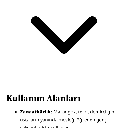
Kullanım Alanları
Zanaatkârlık:
 Marangoz, terzi, demirci gibi 
ustaların yanında mesleği öğrenen genç 
çalışanlar için kullanılır.