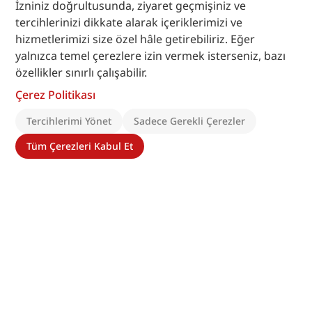
İzniniz doğrultusunda, ziyaret geçmişiniz ve
tercihlerinizi dikkate alarak içeriklerimizi ve
hizmetlerimizi size özel hâle getirebiliriz. Eğer
yalnızca temel çerezlere izin vermek isterseniz, bazı
özellikler sınırlı çalışabilir.
Çerez Politikası
Tercihlerimi Yönet
Sadece Gerekli Çerezler
Tüm Çerezleri Kabul Et