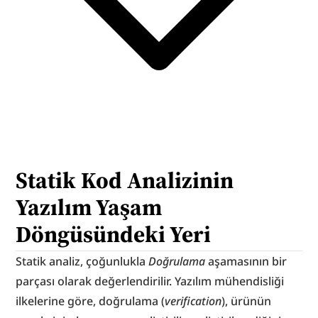
Statik Kod Analizinin 
Yazılım Yaşam 
Döngüsündeki Yeri
Statik analiz, çoğunlukla 
Doğrulama
 aşamasının bir 
parçası olarak değerlendirilir. Yazılım mühendisliği 
ilkelerine göre, doğrulama (
verification
), ürünün 