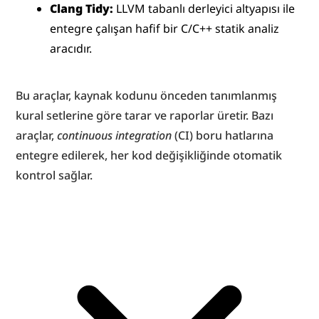
Clang Tidy:
 LLVM tabanlı derleyici altyapısı ile 
entegre çalışan hafif bir C/C++ statik analiz 
aracıdır.
Bu araçlar, kaynak kodunu önceden tanımlanmış 
kural setlerine göre tarar ve raporlar üretir. Bazı 
araçlar, 
continuous integration
 (CI) boru hatlarına 
entegre edilerek, her kod değişikliğinde otomatik 
kontrol sağlar.