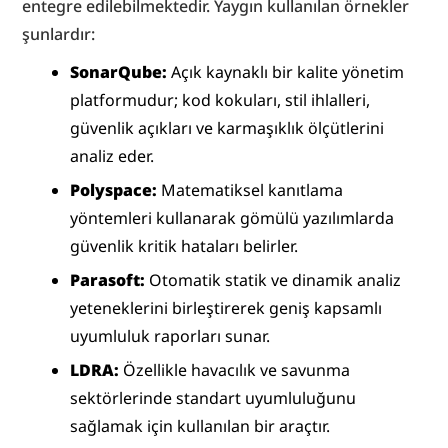
entegre edilebilmektedir. Yaygın kullanılan örnekler 
şunlardır:
SonarQube:
 Açık kaynaklı bir kalite yönetim 
platformudur; kod kokuları, stil ihlalleri, 
güvenlik açıkları ve karmaşıklık ölçütlerini 
analiz eder.
Polyspace:
 Matematiksel kanıtlama 
yöntemleri kullanarak gömülü yazılımlarda 
güvenlik kritik hataları belirler.
Parasoft:
 Otomatik statik ve dinamik analiz 
yeteneklerini birleştirerek geniş kapsamlı 
uyumluluk raporları sunar.
LDRA:
 Özellikle havacılık ve savunma 
sektörlerinde standart uyumluluğunu 
sağlamak için kullanılan bir araçtır.