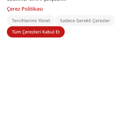
Çerez Politikası
Tercihlerimi Yönet
Sadece Gerekli Çerezler
Tüm Çerezleri Kabul Et