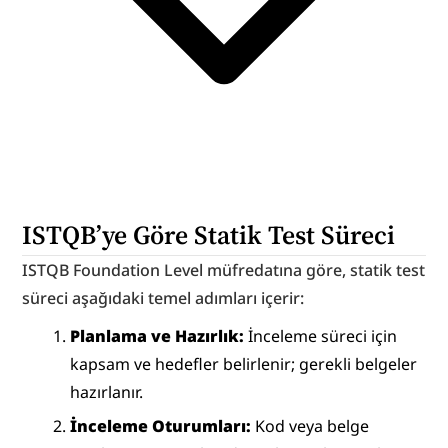
ISTQB’ye Göre Statik Test Süreci
ISTQB Foundation Level müfredatına göre, statik test 
süreci aşağıdaki temel adımları içerir:
Planlama ve Hazırlık:
 İnceleme süreci için 
kapsam ve hedefler belirlenir; gerekli belgeler 
hazırlanır.
İnceleme Oturumları:
 Kod veya belge 