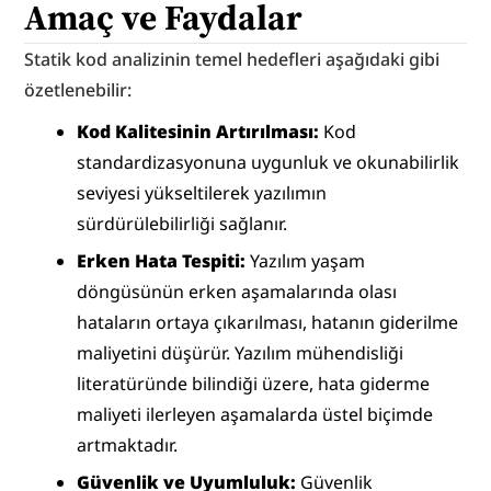
Amaç ve Faydalar
Statik kod analizinin temel hedefleri aşağıdaki gibi 
özetlenebilir:
Kod Kalitesinin Artırılması:
 Kod 
standardizasyonuna uygunluk ve okunabilirlik 
seviyesi yükseltilerek yazılımın 
sürdürülebilirliği sağlanır.
Erken Hata Tespiti:
 Yazılım yaşam 
döngüsünün erken aşamalarında olası 
hataların ortaya çıkarılması, hatanın giderilme 
maliyetini düşürür. Yazılım mühendisliği 
literatüründe bilindiği üzere, hata giderme 
maliyeti ilerleyen aşamalarda üstel biçimde 
artmaktadır.
Güvenlik ve Uyumluluk:
 Güvenlik 