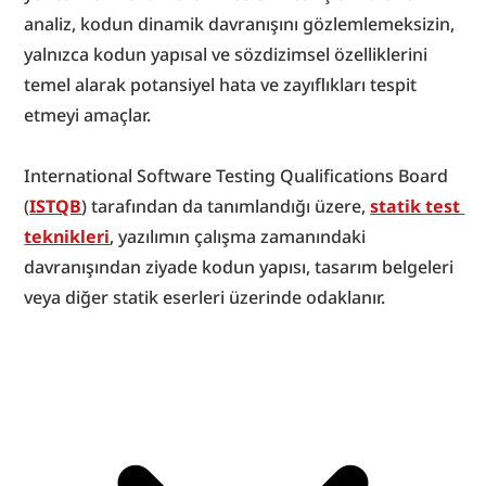
analiz, kodun dinamik davranışını gözlemlemeksizin, 
yalnızca kodun yapısal ve sözdizimsel özelliklerini 
temel alarak potansiyel hata ve zayıflıkları tespit 
etmeyi amaçlar.
International Software Testing Qualifications Board 
(
ISTQB
) tarafından da tanımlandığı üzere, 
statik test 
teknikleri
, yazılımın çalışma zamanındaki 
davranışından ziyade kodun yapısı, tasarım belgeleri 
veya diğer statik eserleri üzerinde odaklanır.