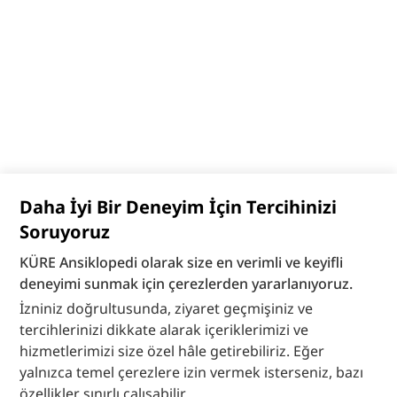
Daha İyi Bir Deneyim İçin Tercihinizi
Soruyoruz
KÜRE Ansiklopedi olarak size en verimli ve keyifli
deneyimi sunmak için çerezlerden yararlanıyoruz.
İzniniz doğrultusunda, ziyaret geçmişiniz ve
tercihlerinizi dikkate alarak içeriklerimizi ve
hizmetlerimizi size özel hâle getirebiliriz. Eğer
yalnızca temel çerezlere izin vermek isterseniz, bazı
özellikler sınırlı çalışabilir.