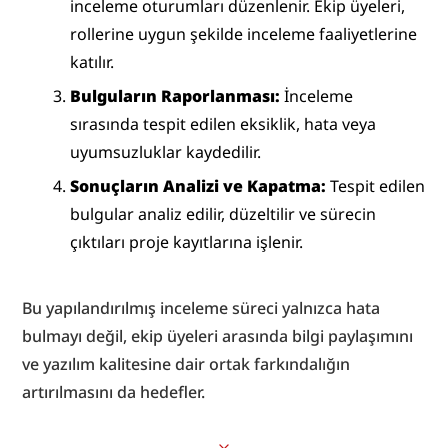
inceleme oturumları düzenlenir. Ekip üyeleri, 
rollerine uygun şekilde inceleme faaliyetlerine 
katılır.
Bulguların Raporlanması:
 İnceleme 
sırasında tespit edilen eksiklik, hata veya 
uyumsuzluklar kaydedilir.
Sonuçların Analizi ve Kapatma:
 Tespit edilen 
bulgular analiz edilir, düzeltilir ve sürecin 
çıktıları proje kayıtlarına işlenir.
Bu yapılandırılmış inceleme süreci yalnızca hata 
bulmayı değil, ekip üyeleri arasında bilgi paylaşımını 
ve yazılım kalitesine dair ortak farkındalığın 
artırılmasını da hedefler.