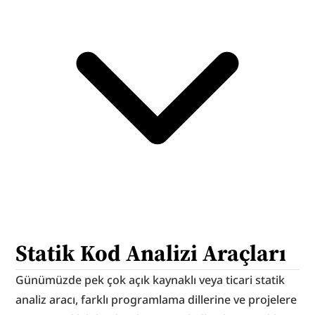
Statik Kod Analizi Araçları
Günümüzde pek çok açık kaynaklı veya ticari statik 
analiz aracı, farklı programlama dillerine ve projelere 