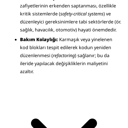
zafiyetlerinin erkenden saptanması, özellikle 
kritik sistemlerde (
safety-critical systems
) ve 
düzenleyici gereksinimlere tabi sektörlerde (ör. 
sağlık, havacılık, otomotiv) hayati önemdedir.
Bakım Kolaylığı:
 Karmaşık veya yinelenen 
kod blokları tespit edilerek kodun yeniden 
düzenlenmesi (
refactoring
) sağlanır; bu da 
ileride yapılacak değişikliklerin maliyetini 
azaltır.