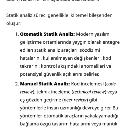
Statik analiz süreci genellikle iki temel bileşenden 
oluşur:
Otomatik Statik Analiz:
 Modern yazılım 
geliştirme ortamlarında yaygın olarak entegre 
edilen statik analiz araçları, sözdizimi 
hatalarını, kullanılmayan değişkenleri, kod 
tekrarını, kontrol akışındaki anomalileri ve 
potansiyel güvenlik açıklarını belirler.
Manuel Statik Analiz:
 Kod incelemesi (
code 
review
), teknik inceleme (
technical review
) veya 
eş gözden geçirme (
peer review
) gibi 
yöntemlerle insan uzmanlığı devreye girer. Bu 
yöntemler, otomatik araçların yakalayamadığı 
bağlama özgü tasarım hatalarını veya mantık 