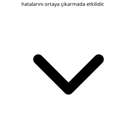
hatalarını ortaya çıkarmada etkilidir.