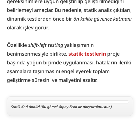
gereksinimlere uygun geliştirilip geliştirilmediğini 
belirlemeyi amaçlar. Bu nedenle, statik analiz çıktıları, 
dinamik testlerden önce bir 
ön kalite güvence katmanı
olarak işlev görür.
Özellikle 
shift-left testing
 yaklaşımının 
benimsenmesiyle birlikte, 
statik testlerin
 proje 
başında yoğun biçimde uygulanması, hataların ileriki 
aşamalara taşınmasını engelleyerek toplam 
geliştirme süresini ve maliyetini azaltır.
Statik Kod Analizi (Bu görsel Yapay Zeka ile oluşturulmuştur.)