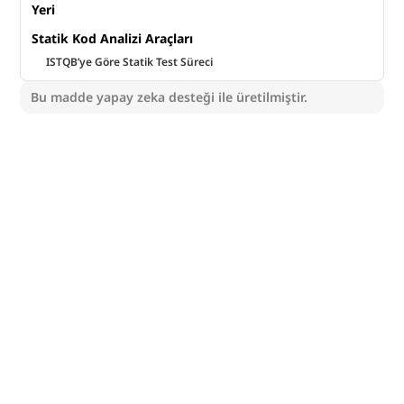
Yeri
Statik Kod Analizi Araçları
ISTQB’ye Göre Statik Test Süreci
Bu madde yapay zeka desteği ile üretilmiştir.