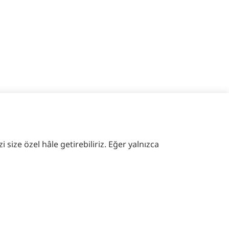
 size özel hâle getirebiliriz. Eğer yalnızca