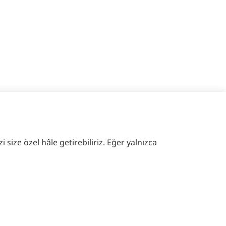
 size özel hâle getirebiliriz. Eğer yalnızca