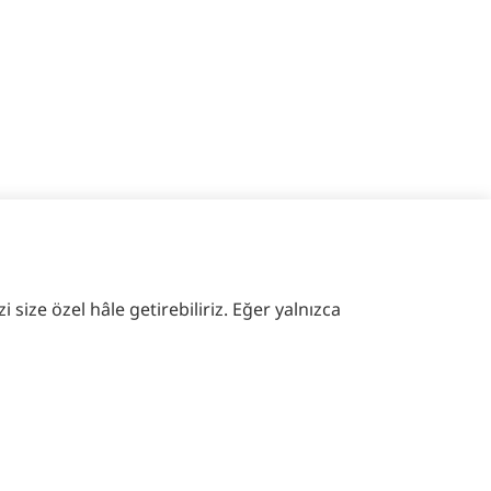
 size özel hâle getirebiliriz. Eğer yalnızca