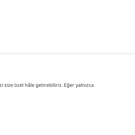
 size özel hâle getirebiliriz. Eğer yalnızca