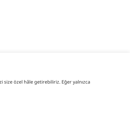
 size özel hâle getirebiliriz. Eğer yalnızca