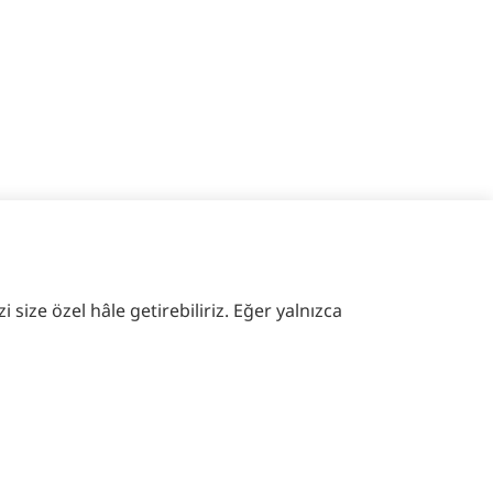
 size özel hâle getirebiliriz. Eğer yalnızca