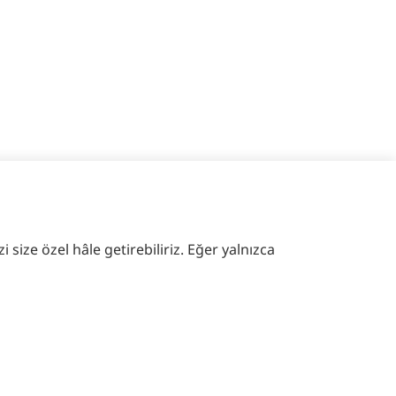
 size özel hâle getirebiliriz. Eğer yalnızca