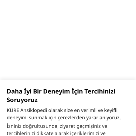
Daha İyi Bir Deneyim İçin Tercihinizi
Soruyoruz
KÜRE Ansiklopedi olarak size en verimli ve keyifli
deneyimi sunmak için çerezlerden yararlanıyoruz.
İzniniz doğrultusunda, ziyaret geçmişiniz ve
tercihlerinizi dikkate alarak içeriklerimizi ve