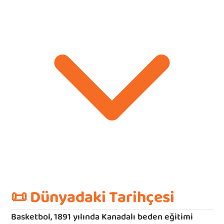
📜 
Dünyadaki Tarihçesi
Basketbol, 1891 yılında Kanadalı beden eğitimi 