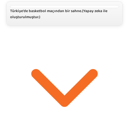
Türkiye'de basketbol maçından bir sahne.(Yapay zeka ile 
oluşturulmuştur.)