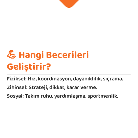
💪 
Hangi Becerileri 
Geliştirir?
Fiziksel: Hız, koordinasyon, dayanıklılık, sıçrama.
Zihinsel: Strateji, dikkat, karar verme.
Sosyal: Takım ruhu, yardımlaşma, sportmenlik.