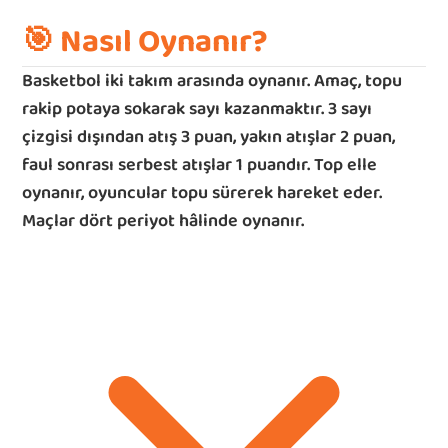
🎯
 Nasıl Oynanır?
Basketbol iki takım arasında oynanır. Amaç, topu 
rakip potaya sokarak sayı kazanmaktır. 3 sayı 
çizgisi dışından atış 3 puan, yakın atışlar 2 puan, 
faul sonrası serbest atışlar 1 puandır. Top elle 
oynanır, oyuncular topu sürerek hareket eder. 
Maçlar dört periyot hâlinde oynanır.