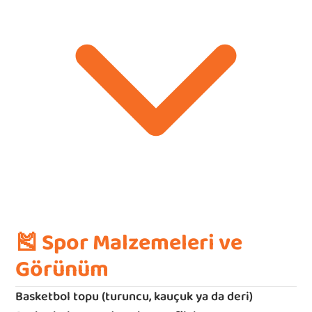
🎽 Spor Malzemeleri ve 
Görünüm
Basketbol topu (turuncu, kauçuk ya da deri)