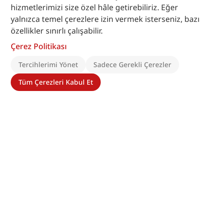
hizmetlerimizi size özel hâle getirebiliriz. Eğer
yalnızca temel çerezlere izin vermek isterseniz, bazı
özellikler sınırlı çalışabilir.
Çerez Politikası
Tercihlerimi Yönet
Sadece Gerekli Çerezler
Tüm Çerezleri Kabul Et