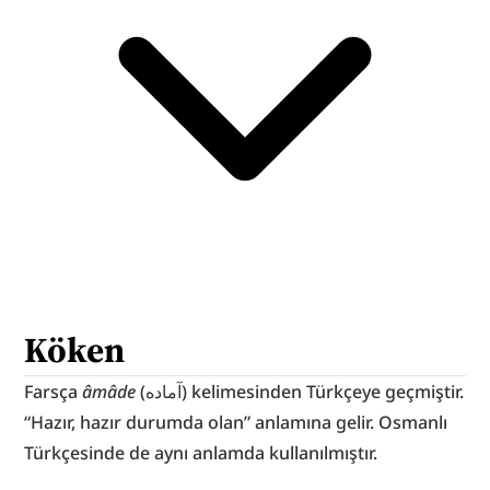
Köken
Farsça 
âmâde
 (آماده) kelimesinden Türkçeye geçmiştir. 
“Hazır, hazır durumda olan” anlamına gelir. Osmanlı 
Türkçesinde de aynı anlamda kullanılmıştır.