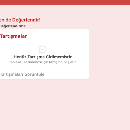
en de Değerlendir!
Değerlendirme
Tartışmalar
Henüz Tartışma Girilmemiştir
"ANAYASA" maddesi için tartışma başlatın
Tartışmaları Görüntüle