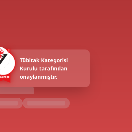
Tübitak
Kategorisi
Kurulu tarafından
onaylanmıştır.