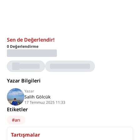
Sen de Değerlendir!
0
Değerlendirme
Yazar Bilgileri
Yazar
Salih Gölcük
17 Temmuz 2025 11:33
Etiketler
#
arı
Tartışmalar