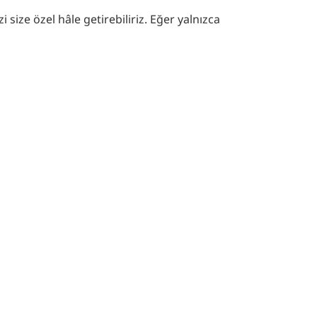
 size özel hâle getirebiliriz. Eğer yalnızca