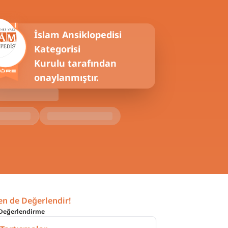
İslam Ansiklopedisi
Kategorisi
Kurulu tarafından
onaylanmıştır.
en de Değerlendir!
Değerlendirme