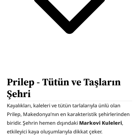
Prilep - Tütün ve Taşların 
Şehri
Kayalıkları, kaleleri ve tütün tarlalarıyla ünlü olan 
Prilep, Makedonya’nın en karakteristik şehirlerinden 
biridir. Şehrin hemen dışındaki 
Markovi Kuleleri
, 
etkileyici kaya oluşumlarıyla dikkat çeker.