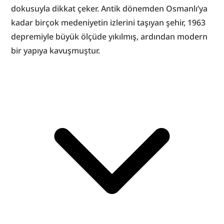
dokusuyla dikkat çeker. Antik dönemden Osmanlı’ya 
kadar birçok medeniyetin izlerini taşıyan şehir, 1963 
depremiyle büyük ölçüde yıkılmış, ardından modern 
bir yapıya kavuşmuştur.