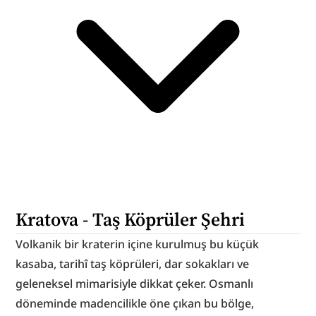
Kratova - Taş Köprüler Şehri
Volkanik bir kraterin içine kurulmuş bu küçük 
kasaba, tarihî taş köprüleri, dar sokakları ve 
geleneksel mimarisiyle dikkat çeker. Osmanlı 
döneminde madencilikle öne çıkan bu bölge, 