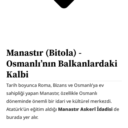
Manastır (Bitola) - 
Osmanlı’nın Balkanlardaki 
Kalbi
Tarih boyunca Roma, Bizans ve Osmanlı’ya ev 
sahipliği yapan Manastır, özellikle Osmanlı 
döneminde önemli bir idari ve kültürel merkezdi. 
Atatürk’ün eğitim aldığı 
Manastır Askerî İdadisi
 de 
burada yer alır.