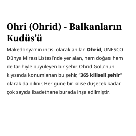
Ohri (Ohrid) - Balkanların 
Kudüs’ü
Makedonya’nın incisi olarak anılan 
Ohrid
, UNESCO 
Dünya Mirası Listesi’nde yer alan, hem doğası hem 
de tarihiyle büyüleyen bir şehir. Ohrid Gölü’nün 
kıyısında konumlanan bu şehir, “
365 kiliseli şehir
” 
olarak da bilinir. Her güne bir kilise düşecek kadar 
çok sayıda ibadethane burada inşa edilmiştir.