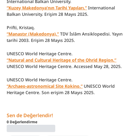
International Balkan University.
“Kuzey Makedonya’nın Tarihi Yapıları.”
 International 
Balkan University. Erişim 28 Mayıs 2025.
Prifti, Kristaq.
“Manastır (Makedonya).”
 TDV İslâm Ansiklopedisi. Yayın 
tarihi 2003. Erişim 28 Mayıs 2025.
UNESCO World Heritage Centre.
“Natural and Cultural Heritage of the Ohrid Region.”
UNESCO World Heritage Centre. Accessed May 28, 2025.
UNESCO World Heritage Centre.
“Archaeo-astronomical Site Kokino.”
 UNESCO World 
Heritage Centre. Son erişim 28 Mayıs 2025.
Sen de Değerlendir!
0
Değerlendirme