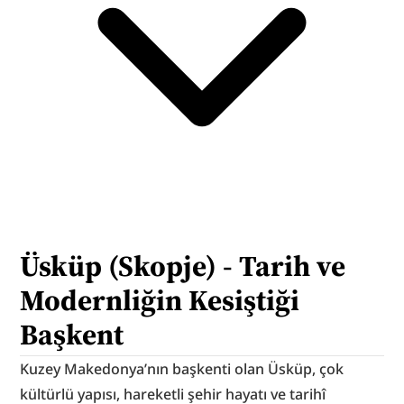
Üsküp (Skopje) - Tarih ve 
Modernliğin Kesiştiği 
Başkent
Kuzey Makedonya’nın başkenti olan Üsküp, çok 
kültürlü yapısı, hareketli şehir hayatı ve tarihî 