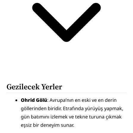
Gezilecek Yerler
Ohrid Gölü
: Avrupa’nın en eski ve en derin 
göllerinden biridir. Etrafında yürüyüş yapmak, 
gün batımını izlemek ve tekne turuna çıkmak 
eşsiz bir deneyim sunar.