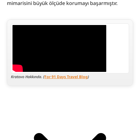
mimarisini büyük ölçüde korumayı başarmıştır.
Kratovo Hakkında. (
For 91 Days Travel Blog
)