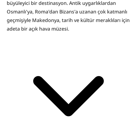
büyüleyici bir destinasyon. Antik uygarlıklardan 
Osmanlı'ya, Roma'dan Bizans'a uzanan çok katmanlı 
geçmişiyle Makedonya, tarih ve kültür meraklıları için 
adeta bir açık hava müzesi.