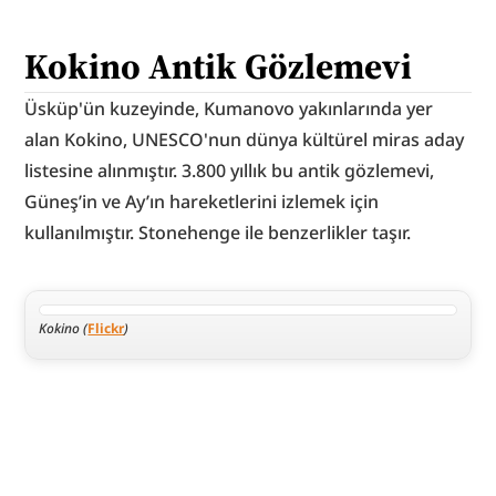
Kokino Antik Gözlemevi
Üsküp'ün kuzeyinde, Kumanovo yakınlarında yer 
alan Kokino, UNESCO'nun dünya kültürel miras aday 
listesine alınmıştır. 3.800 yıllık bu antik gözlemevi, 
Güneş’in ve Ay’ın hareketlerini izlemek için 
kullanılmıştır. Stonehenge ile benzerlikler taşır.
Kokino (
Flickr
)