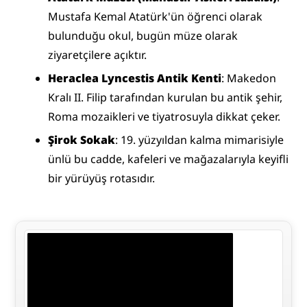
Mustafa Kemal Atatürk'ün öğrenci olarak 
bulunduğu okul, bugün müze olarak 
ziyaretçilere açıktır.
Heraclea Lyncestis Antik Kenti
: Makedon 
Kralı II. Filip tarafından kurulan bu antik şehir, 
Roma mozaikleri ve tiyatrosuyla dikkat çeker.
Şirok Sokak
: 19. yüzyıldan kalma mimarisiyle 
ünlü bu cadde, kafeleri ve mağazalarıyla keyifli 
bir yürüyüş rotasıdır.