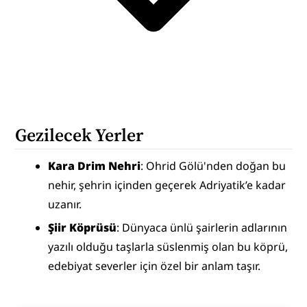
Gezilecek Yerler
Kara Drim Nehri
: Ohrid Gölü'nden doğan bu 
nehir, şehrin içinden geçerek Adriyatik’e kadar 
uzanır.
Şiir Köprüsü
: Dünyaca ünlü şairlerin adlarının 
yazılı olduğu taşlarla süslenmiş olan bu köprü, 
edebiyat severler için özel bir anlam taşır.