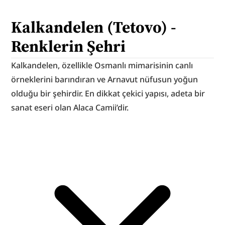
Kalkandelen (Tetovo) - 
Renklerin Şehri
Kalkandelen, özellikle Osmanlı mimarisinin canlı 
örneklerini barındıran ve Arnavut nüfusun yoğun 
olduğu bir şehirdir. En dikkat çekici yapısı, adeta bir 
sanat eseri olan Alaca Camii’dir.