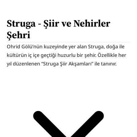
Struga - Şiir ve Nehirler 
Şehri
Ohrid Gölü’nün kuzeyinde yer alan Struga, doğa ile 
kültürün iç içe geçtiği huzurlu bir şehir. Özellikle her 
yıl düzenlenen “Struga Şiir Akşamları” ile tanınır.