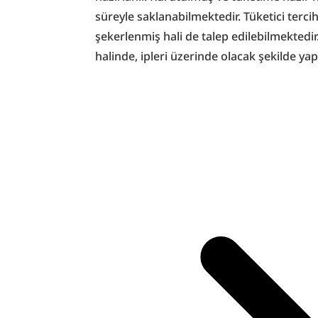
süreyle saklanabilmektedir. Tüketici terci
şekerlenmiş hali de talep edilebilmektedir.
halinde, ipleri üzerinde olacak şekilde yap