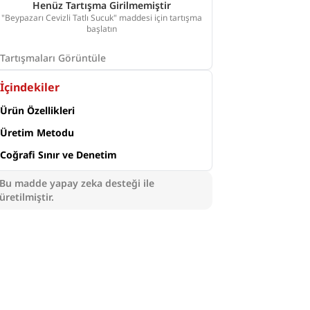
Henüz Tartışma Girilmemiştir
"Beypazarı Cevizli Tatlı Sucuk" maddesi için tartışma
başlatın
Tartışmaları Görüntüle
İçindekiler
Ürün Özellikleri
Üretim Metodu
Coğrafi Sınır ve Denetim
Bu madde yapay zeka desteği ile
üretilmiştir.