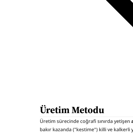
Üretim Metodu
Üretim sürecinde coğrafi sınırda yetişen
 
bakır kazanda ("kestime") killi ve kalkerli 