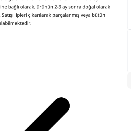
hine bağlı olarak, ürünün 2-3 ay sonra doğal olarak 
 Satışı, ipleri çıkarılarak parçalanmış veya bütün 
ılabilmektedir.