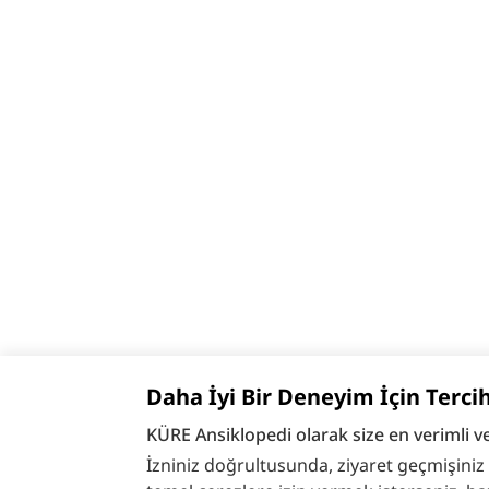
Daha İyi Bir Deneyim İçin Terci
KÜRE Ansiklopedi olarak size en verimli v
İzniniz doğrultusunda, ziyaret geçmişiniz ve