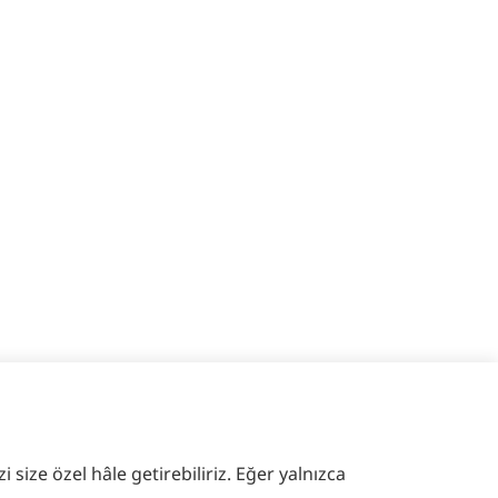
 size özel hâle getirebiliriz. Eğer yalnızca