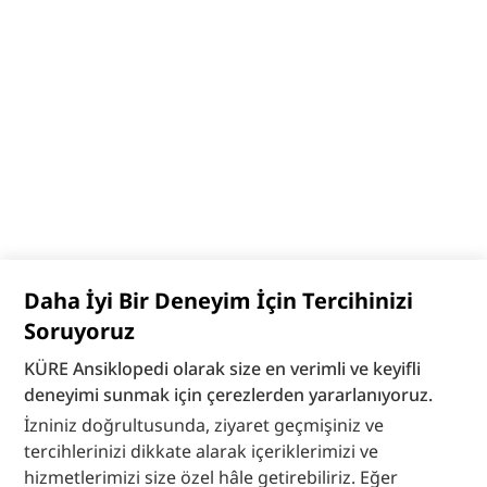
Daha İyi Bir Deneyim İçin Tercihinizi
Soruyoruz
KÜRE Ansiklopedi olarak size en verimli ve keyifli
deneyimi sunmak için çerezlerden yararlanıyoruz.
İzniniz doğrultusunda, ziyaret geçmişiniz ve
tercihlerinizi dikkate alarak içeriklerimizi ve
hizmetlerimizi size özel hâle getirebiliriz. Eğer