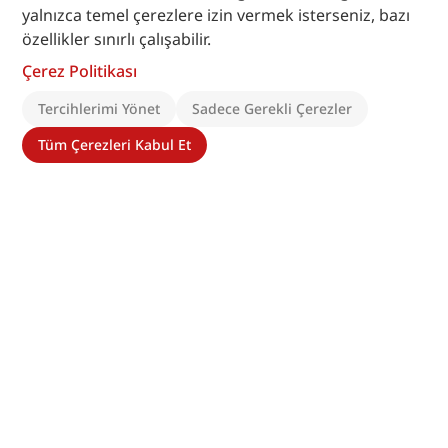
yalnızca temel çerezlere izin vermek isterseniz, bazı
özellikler sınırlı çalışabilir.
Çerez Politikası
Tercihlerimi Yönet
Sadece Gerekli Çerezler
Tüm Çerezleri Kabul Et