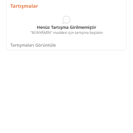
Tartışmalar
Henüz Tartışma Girilmemiştir
"BÜNYÂMİN" maddesi için tartışma başlatın
Tartışmaları Görüntüle