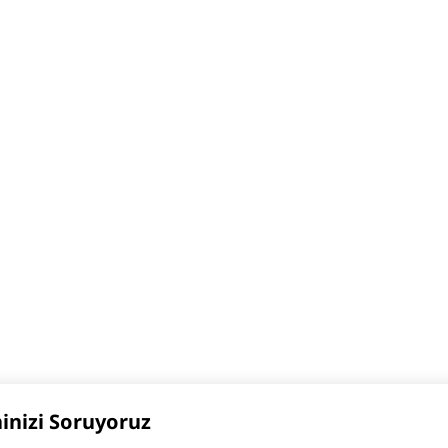
hinizi Soruyoruz