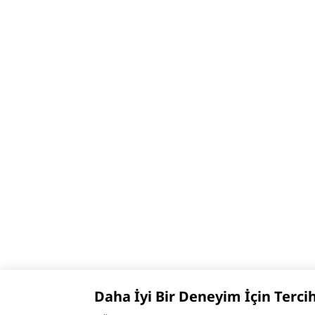
Daha İyi Bir Deneyim İçin Terci