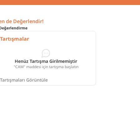
en de Değerlendir!
Değerlendirme
Tartışmalar
Henüz Tartışma Girilmemiştir
"CAM" maddesi için tartışma başlatın
Tartışmaları Görüntüle