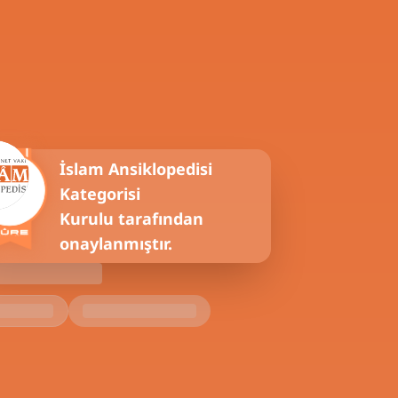
İslam Ansiklopedisi
Kategorisi
Kurulu tarafından
onaylanmıştır.