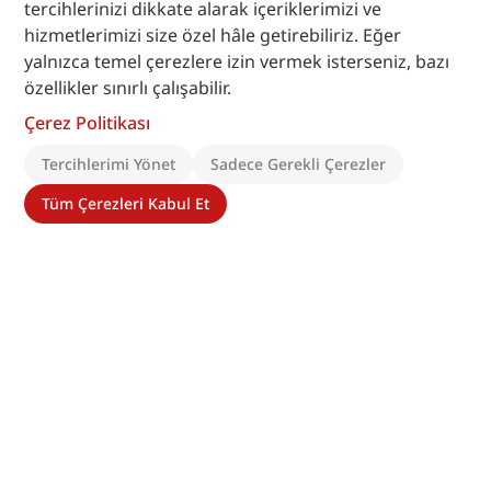
tercihlerinizi dikkate alarak içeriklerimizi ve
hizmetlerimizi size özel hâle getirebiliriz. Eğer
yalnızca temel çerezlere izin vermek isterseniz, bazı
özellikler sınırlı çalışabilir.
Çerez Politikası
Tercihlerimi Yönet
Sadece Gerekli Çerezler
Tüm Çerezleri Kabul Et