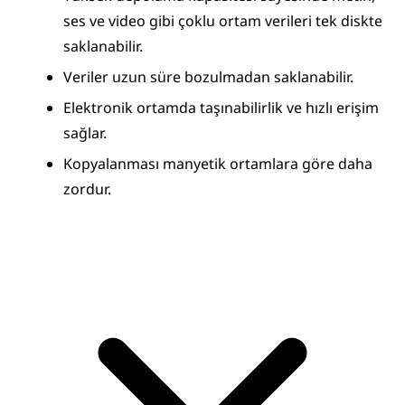
ses ve video gibi çoklu ortam verileri tek diskte 
saklanabilir.
Veriler uzun süre bozulmadan saklanabilir.
Elektronik ortamda taşınabilirlik ve hızlı erişim 
sağlar.
Kopyalanması manyetik ortamlara göre daha 
zordur.