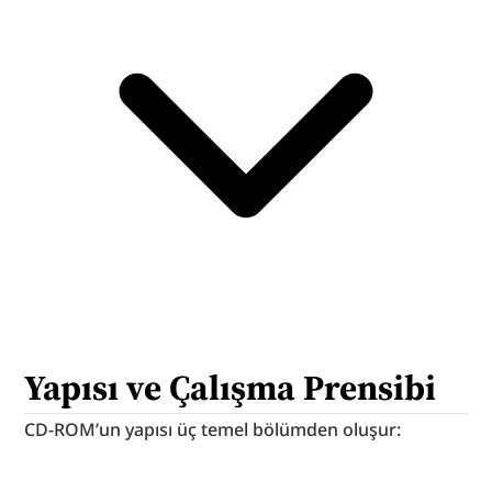
Yapısı ve Çalışma Prensibi
CD-ROM’un yapısı üç temel bölümden oluşur: