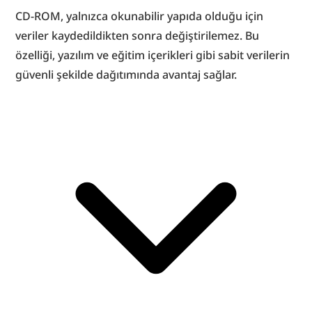
CD-ROM, yalnızca okunabilir yapıda olduğu için 
veriler kaydedildikten sonra değiştirilemez. Bu 
özelliği, yazılım ve eğitim içerikleri gibi sabit verilerin 
güvenli şekilde dağıtımında avantaj sağlar.