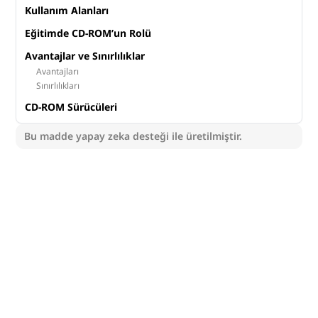
Kullanım Alanları
Eğitimde CD-ROM’un Rolü
Avantajlar ve Sınırlılıklar
Avantajları
Sınırlılıkları
CD-ROM Sürücüleri
Bu madde yapay zeka desteği ile üretilmiştir.