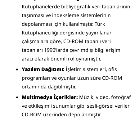
Kütüphanelerde bibliyografik veri tabanlarının 
taşınması ve indeksleme sistemlerinin 
depolanması için kullanılmıştır. Türk 
Kütüphaneciliği dergisinde yayımlanan 
çalışmalara göre, CD-ROM tabanlı veri 
tabanları 1990’larda çevrimdışı bilgi erişim 
aracı olarak önemli rol oynamıştır.
Yazılım Dağıtımı:
 İşletim sistemleri, ofis 
programları ve oyunlar uzun süre CD-ROM 
ortamında dağıtılmıştır.
Multimedya İçerikler:
 Müzik, video, fotoğraf 
ve etkileşimli sunumlar gibi sesli-görsel veriler 
CD-ROM üzerinden depolanmıştır.