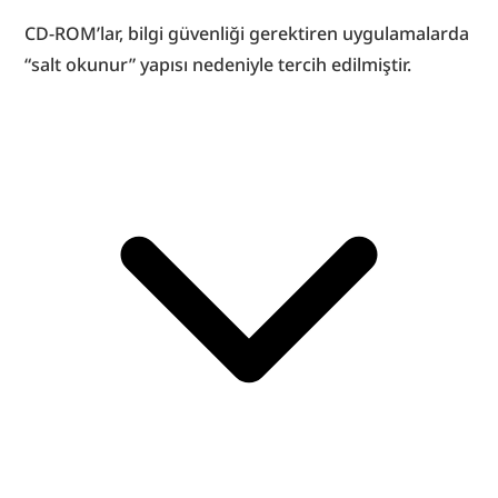
CD-ROM’lar, bilgi güvenliği gerektiren uygulamalarda 
“salt okunur” yapısı nedeniyle tercih edilmiştir.