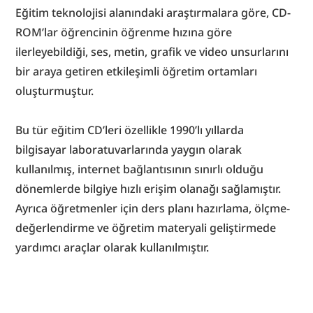
Eğitim teknolojisi alanındaki araştırmalara göre, CD-
ROM’lar öğrencinin öğrenme hızına göre 
ilerleyebildiği, ses, metin, grafik ve video unsurlarını 
bir araya getiren etkileşimli öğretim ortamları 
oluşturmuştur.
Bu tür eğitim CD’leri özellikle 1990’lı yıllarda 
bilgisayar laboratuvarlarında yaygın olarak 
kullanılmış, internet bağlantısının sınırlı olduğu 
dönemlerde bilgiye hızlı erişim olanağı sağlamıştır. 
Ayrıca öğretmenler için ders planı hazırlama, ölçme-
değerlendirme ve öğretim materyali geliştirmede 
yardımcı araçlar olarak kullanılmıştır.