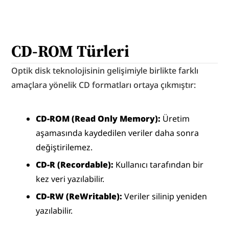
CD-ROM Türleri
Optik disk teknolojisinin gelişimiyle birlikte farklı 
amaçlara yönelik CD formatları ortaya çıkmıştır:
CD-ROM (Read Only Memory):
 Üretim 
aşamasında kaydedilen veriler daha sonra 
değiştirilemez.
CD-R (Recordable):
 Kullanıcı tarafından bir 
kez veri yazılabilir.
CD-RW (ReWritable):
 Veriler silinip yeniden 
yazılabilir.