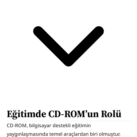
Eğitimde CD-ROM’un Rolü
CD-ROM, bilgisayar destekli eğitimin 
yaygınlaşmasında temel araçlardan biri olmuştur. 