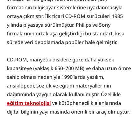
formatının bilgisayar sistemlerine uyarlanmasıyla 
ortaya çıkmıştır. İlk ticari CD-ROM sürücüleri 1985 
yılında piyasaya sürülmüştür. Philips ve Sony 
firmalarının ortaklaşa geliştirdiği bu standart, kısa 
sürede veri depolamada popüler hale gelmiştir.
CD-ROM, manyetik disklere göre daha yüksek 
kapasiteye (yaklaşık 650–700 MB) ve daha uzun ömre 
sahip olması nedeniyle 1990’larda yazılım, 
ansiklopedi, sözlük ve eğitim materyallerinin 
dağıtımında yaygın olarak kullanılmıştır. Özellikle 
eğitim teknolojisi
 ve kütüphanecilik alanlarında 
dijital bilginin yayılmasında önemli bir araç olmuştur.