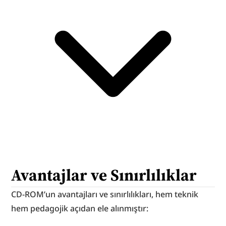
Avantajlar ve Sınırlılıklar
CD-ROM’un avantajları ve sınırlılıkları, hem teknik 
hem pedagojik açıdan ele alınmıştır: