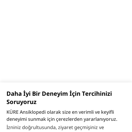
Daha İyi Bir Deneyim İçin Tercihinizi
Soruyoruz
KÜRE Ansiklopedi olarak size en verimli ve keyifli
deneyimi sunmak için çerezlerden yararlanıyoruz.
İzniniz doğrultusunda, ziyaret geçmişiniz ve