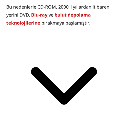
Bu nedenlerle CD-ROM, 2000’li yıllardan itibaren 
yerini DVD, 
Blu-ray
 ve 
bulut depolama 
teknolojilerine
 bırakmaya başlamıştır.