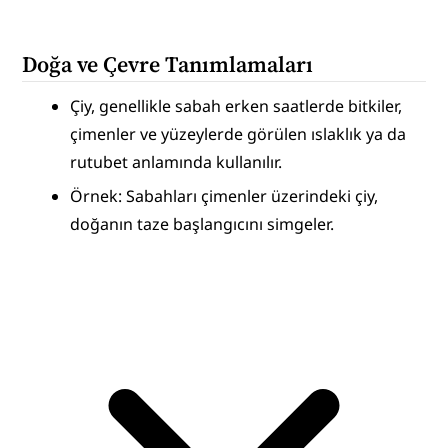
Doğa ve Çevre Tanımlamaları
Çiy, genellikle sabah erken saatlerde bitkiler, 
çimenler ve yüzeylerde görülen ıslaklık ya da 
rutubet anlamında kullanılır.
Örnek: Sabahları çimenler üzerindeki çiy, 
doğanın taze başlangıcını simgeler.