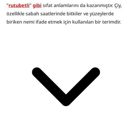
"
rutubetli
" 
gibi
 sıfat anlamlarını da kazanmıştır. Çiy, 
özellikle sabah saatlerinde bitkiler ve yüzeylerde 
biriken nemi ifade etmek için kullanılan bir terimdir.