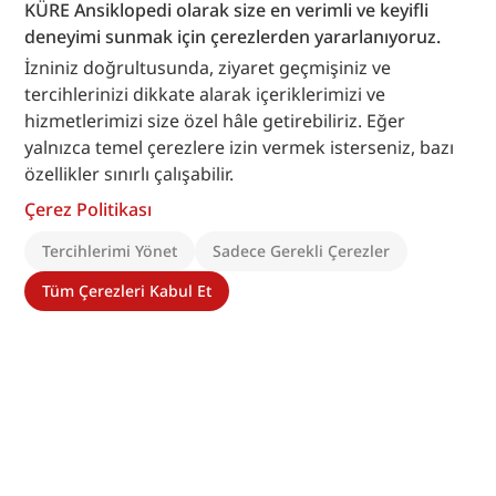
KÜRE Ansiklopedi olarak size en verimli ve keyifli
deneyimi sunmak için çerezlerden yararlanıyoruz.
İzniniz doğrultusunda, ziyaret geçmişiniz ve
tercihlerinizi dikkate alarak içeriklerimizi ve
hizmetlerimizi size özel hâle getirebiliriz. Eğer
yalnızca temel çerezlere izin vermek isterseniz, bazı
özellikler sınırlı çalışabilir.
Çerez Politikası
Tercihlerimi Yönet
Sadece Gerekli Çerezler
Tüm Çerezleri Kabul Et