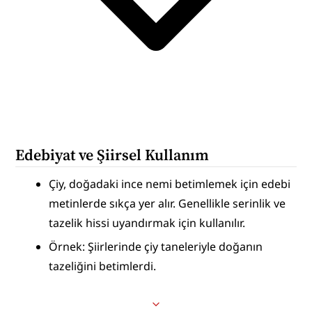
Edebiyat ve Şiirsel Kullanım
Çiy, doğadaki ince nemi betimlemek için edebi 
metinlerde sıkça yer alır. Genellikle serinlik ve 
tazelik hissi uyandırmak için kullanılır.
Örnek: Şiirlerinde çiy taneleriyle doğanın 
tazeliğini betimlerdi.