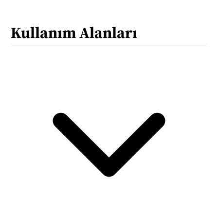
Kullanım Alanları