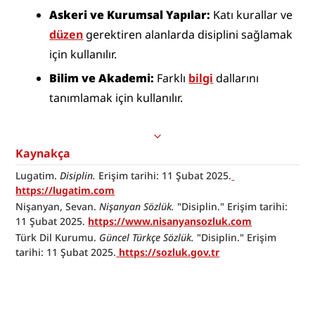
Askeri ve Kurumsal Yapılar:
 Katı kurallar ve 
düzen
 gerektiren alanlarda disiplini sağlamak 
için kullanılır.
﻿Bilim ve Akademi:
 Farklı 
bilgi
 dallarını 
tanımlamak için kullanılır.
Kaynakça
Lugatim. 
Disiplin.
 Erişim tarihi: 11 Şubat 2025.
https://lugatim.com
Nişanyan, Sevan. 
Nişanyan Sözlük.
 "Disiplin." Erişim tarihi: 
11 Şubat 2025. 
https://www.nisanyansozluk.com
Türk Dil Kurumu. 
Güncel Türkçe Sözlük.
 "Disiplin." Erişim 
tarihi: 11 Şubat 2025.
https://sozluk.gov.tr