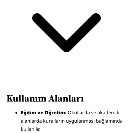
Kullanım Alanları
Eğitim ve Öğretim:
 Okullarda ve akademik 
alanlarda kuralların uygulanması bağlamında 
kullanılır.