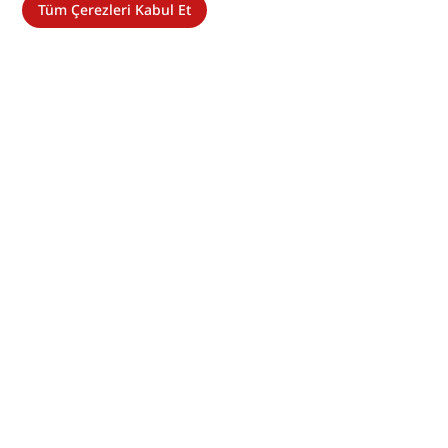
Tüm Çerezleri Kabul Et