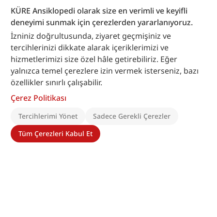
KÜRE Ansiklopedi olarak size en verimli ve keyifli
deneyimi sunmak için çerezlerden yararlanıyoruz.
İzniniz doğrultusunda, ziyaret geçmişiniz ve
tercihlerinizi dikkate alarak içeriklerimizi ve
hizmetlerimizi size özel hâle getirebiliriz. Eğer
yalnızca temel çerezlere izin vermek isterseniz, bazı
özellikler sınırlı çalışabilir.
Çerez Politikası
Tercihlerimi Yönet
Sadece Gerekli Çerezler
Tüm Çerezleri Kabul Et