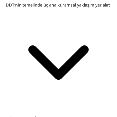
DDT’nin temelinde üç ana kuramsal yaklaşım yer alır: