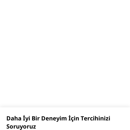
Daha İyi Bir Deneyim İçin Tercihinizi
Soruyoruz