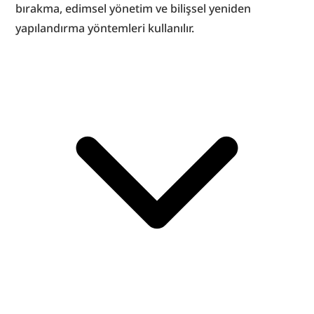
bırakma, edimsel yönetim ve bilişsel yeniden 
yapılandırma yöntemleri kullanılır.