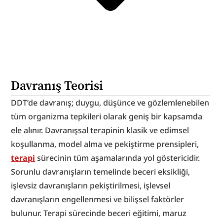
Davranış Teorisi
DDT’de davranış; duygu, düşünce ve gözlemlenebilen 
tüm organizma tepkileri olarak geniş bir kapsamda 
ele alınır. Davranışsal terapinin klasik ve edimsel 
koşullanma, model alma ve pekiştirme prensipleri, 
terapi
 sürecinin tüm aşamalarında yol göstericidir. 
Sorunlu davranışların temelinde beceri eksikliği, 
işlevsiz davranışların pekiştirilmesi, işlevsel 
davranışların engellenmesi ve bilişsel faktörler 
bulunur. Terapi sürecinde beceri eğitimi, maruz 