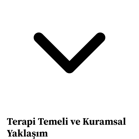
Terapi Temeli ve Kuramsal 
Yaklaşım