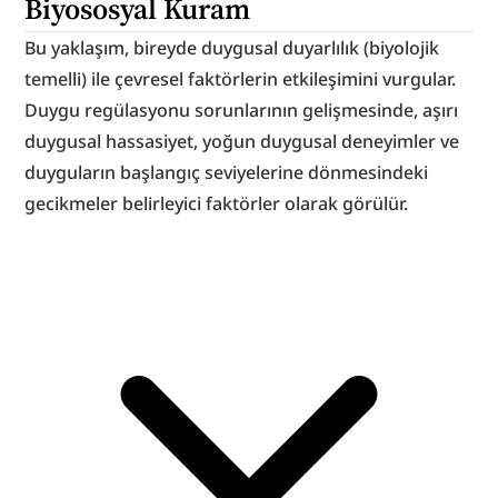
Biyososyal Kuram
Bu yaklaşım, bireyde duygusal duyarlılık (biyolojik 
temelli) ile çevresel faktörlerin etkileşimini vurgular. 
Duygu regülasyonu sorunlarının gelişmesinde, aşırı 
duygusal hassasiyet, yoğun duygusal deneyimler ve 
duyguların başlangıç seviyelerine dönmesindeki 
gecikmeler belirleyici faktörler olarak görülür.