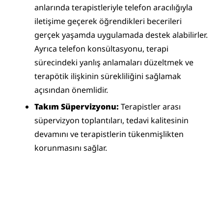
anlarında terapistleriyle telefon aracılığıyla 
iletişime geçerek öğrendikleri becerileri 
gerçek yaşamda uygulamada destek alabilirler. 
Ayrıca telefon konsültasyonu, terapi 
sürecindeki yanlış anlamaları düzeltmek ve 
terapötik ilişkinin sürekliliğini sağlamak 
açısından önemlidir.
Takım Süpervizyonu:
 Terapistler arası 
süpervizyon toplantıları, tedavi kalitesinin 
devamını ve terapistlerin tükenmişlikten 
korunmasını sağlar.