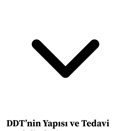
DDT’nin Yapısı ve Tedavi 