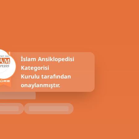
İslam Ansiklopedisi
Kategorisi
Kurulu tarafından
onaylanmıştır.