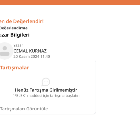
en de Değerlendir!
Değerlendirme
azar Bilgileri
Yazar
CEMAL KURNAZ
20 Kasım 2024 11:40
Tartışmalar
Henüz Tartışma Girilmemiştir
"FELEK" maddesi için tartışma başlatın
Tartışmaları Görüntüle