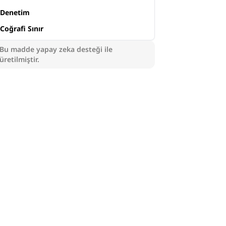
Denetim
Coğrafi Sınır
Bu madde yapay zeka desteği ile
üretilmiştir.