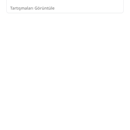
Tartışmaları Görüntüle