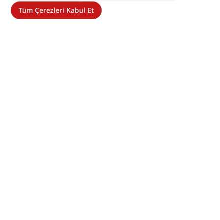
Tüm Çerezleri Kabul Et