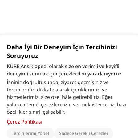
Daha İyi Bir Deneyim İçin Tercihinizi
Soruyoruz
KÜRE Ansiklopedi olarak size en verimli ve keyifli
deneyimi sunmak için çerezlerden yararlanıyoruz.
İzniniz doğrultusunda, ziyaret geçmişiniz ve
tercihlerinizi dikkate alarak içeriklerimizi ve
hizmetlerimizi size özel hâle getirebiliriz. Eğer
yalnızca temel çerezlere izin vermek isterseniz, bazı
özellikler sınırlı çalışabilir.
Çerez Politikası
Tercihlerimi Yönet
Sadece Gerekli Çerezler