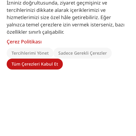
İzniniz doğrultusunda, ziyaret geçmişiniz ve
tercihlerinizi dikkate alarak içeriklerimizi ve
hizmetlerimizi size özel hâle getirebiliriz. Eğer
yalnızca temel çerezlere izin vermek isterseniz, bazı
özellikler sınırlı çalışabilir.
Çerez Politikası
Tercihlerimi Yönet
Sadece Gerekli Çerezler
Tüm Çerezleri Kabul Et