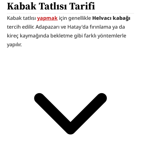
Kabak Tatlısı Tarifi
Kabak tatlısı 
yapmak
 için genellikle 
Helvacı kabağı 
tercih edilir. Adapazarı ve Hatay'da fırınlama ya da 
kireç kaymağında bekletme gibi farklı yöntemlerle 
yapılır.