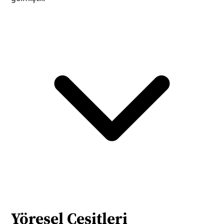
Yöresel Çeşitleri