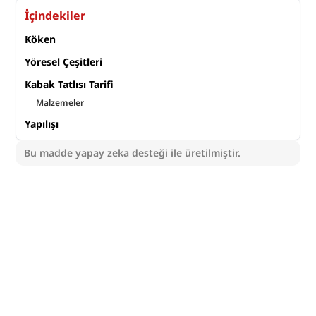
İçindekiler
Köken
Yöresel Çeşitleri
Kabak Tatlısı Tarifi
Malzemeler
Yapılışı
Bu madde yapay zeka desteği ile üretilmiştir.