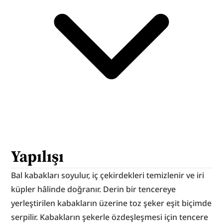
Yapılışı
Bal kabakları soyulur, iç çekirdekleri temizlenir ve iri 
küpler hâlinde doğranır. Derin bir tencereye 
yerleştirilen kabakların üzerine toz şeker eşit biçimde 
serpilir. Kabakların şekerle özdeşleşmesi için tencere 