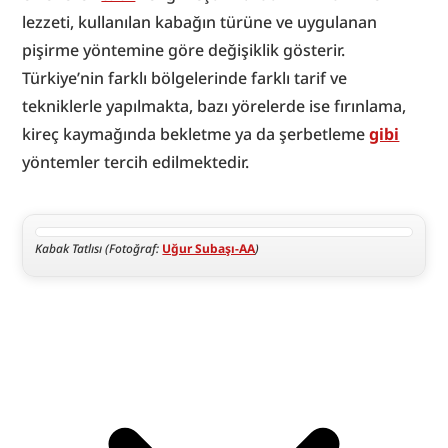
lezzeti, kullanılan kabağın türüne ve uygulanan 
pişirme yöntemine göre değişiklik gösterir. 
Türkiye’nin farklı bölgelerinde farklı tarif ve 
tekniklerle yapılmakta, bazı yörelerde ise fırınlama, 
kireç kaymağında bekletme ya da şerbetleme 
gibi
yöntemler tercih edilmektedir.
Kabak Tatlısı (Fotoğraf: 
Uğur Subaşı-AA
)