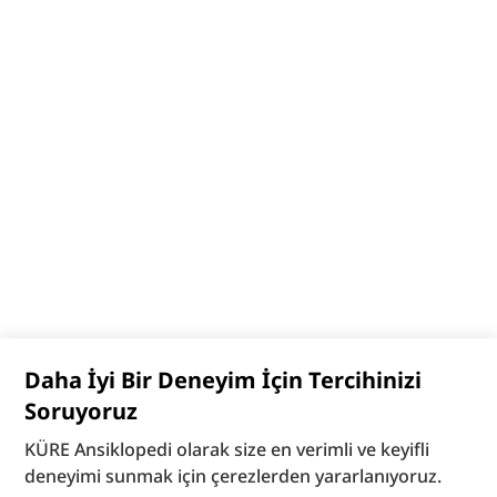
Daha İyi Bir Deneyim İçin Tercihinizi
Soruyoruz
KÜRE Ansiklopedi olarak size en verimli ve keyifli
deneyimi sunmak için çerezlerden yararlanıyoruz.