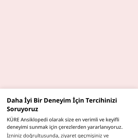
Daha İyi Bir Deneyim İçin Tercihinizi
Soruyoruz
KÜRE Ansiklopedi olarak size en verimli ve keyifli
deneyimi sunmak için çerezlerden yararlanıyoruz.
İzniniz doğrultusunda, ziyaret geçmişiniz ve