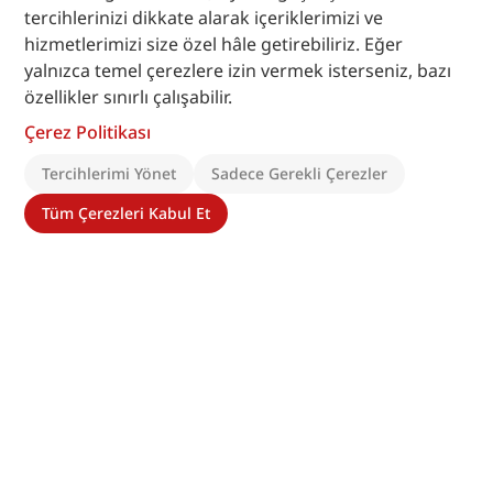
tercihlerinizi dikkate alarak içeriklerimizi ve
hizmetlerimizi size özel hâle getirebiliriz. Eğer
yalnızca temel çerezlere izin vermek isterseniz, bazı
özellikler sınırlı çalışabilir.
Çerez Politikası
Tercihlerimi Yönet
Sadece Gerekli Çerezler
Tüm Çerezleri Kabul Et