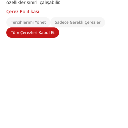
özellikler sınırlı çalışabilir.
Çerez Politikası
Tercihlerimi Yönet
Sadece Gerekli Çerezler
Tüm Çerezleri Kabul Et