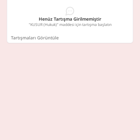
Henüz Tartışma Girilmemiştir
"KUSUR (Hukuk)" maddesi için tartışma başlatın
Tartışmaları Görüntüle