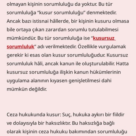
olmayan kişinin sorumluluğu da yoktur. Bu tür 
sorumluluğa “kusur sorumluluğu” denmektedir. 
Ancak bazı istisnai hâllerde, bir kişinin kusuru olmasa 
bile ortaya çıkan zarardan sorumlu tutulabilmesi 
mümkündür. Bu tür sorumluluğa ise “
kusursuz 
sorumluluk
” adı verilmektedir. Özellikle vurgulamak 
gerekir ki esas olan kusur sorumluluğudur. Kusursuz 
sorumluluk hâli, ancak kanun ile oluşturulabilir. Hatta 
kusursuz sorumluluğa ilişkin kanun hükümlerinin 
uygulama alanının kıyasen genişletilmesi dahi 
mümkün değildir.
Ceza hukukunda kusur: Suç, hukuka aykırı bir fiildir 
ve dolayısıyla bir haksızlıktır. Bu haksızlığa bağlı 
olarak kişinin ceza hukuku bakımından sorumluluğu 