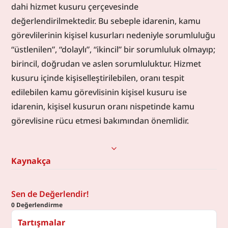
dahi hizmet kusuru çerçevesinde 
değerlendirilmektedir. Bu sebeple idarenin, kamu 
görevlilerinin kişisel kusurları nedeniyle sorumluluğu 
“üstlenilen”, “dolaylı”, “ikincil” bir sorumluluk olmayıp; 
birincil, doğrudan ve aslen sorumluluktur. Hizmet 
kusuru içinde kişiselleştirilebilen, oranı tespit 
edilebilen kamu görevlisinin kişisel kusuru ise 
idarenin, kişisel kusurun oranı nispetinde kamu 
görevlisine rücu etmesi bakımından önemlidir.
Kaynakça
Sen de Değerlendir!
0
Değerlendirme
Tartışmalar