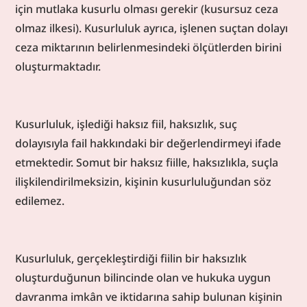
için mutlaka kusurlu olması gerekir (kusursuz ceza 
olmaz ilkesi). Kusurluluk ayrıca, işlenen suçtan dolayı 
ceza miktarının belirlenmesindeki ölçütlerden birini 
oluşturmaktadır.
Kusurluluk, işlediği haksız fiil, haksızlık, suç 
dolayısıyla fail hakkındaki bir değerlendirmeyi ifade 
etmektedir. Somut bir haksız fiille, haksızlıkla, suçla 
ilişkilendirilmeksizin, kişinin kusurluluğundan söz 
edilemez.
Kusurluluk, gerçekleştirdiği fiilin bir haksızlık 
oluşturduğunun bilincinde olan ve hukuka uygun 
davranma imkân ve iktidarına sahip bulunan kişinin 