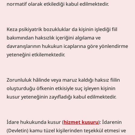
normatif olarak etkilediği kabul edilmektedir.
Keza psikiyatrik bozukluklar da kişinin işlediği fiil 
bakımından haksızlık içeriğini algılama ve 
davranışlarının hukukun icaplarına göre yönlendirme 
yeteneğini etkilemektedir.
Zorunluluk hâlinde veya maruz kaldığı haksız fiilin 
oluşturduğu öfkenin etkisiyle suç işleyen kişinin 
kusur yeteneğinin zayıfladığı kabul edilmektedir.
İdare hukukunda kusur (
hizmet kusuru
): İdarenin 
(Devletin) kamu tüzel kişilerinden teşekkül etmesi ve 