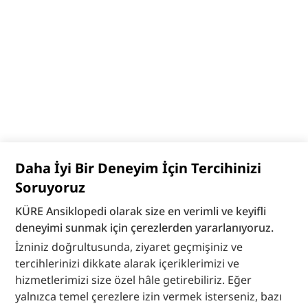
Daha İyi Bir Deneyim İçin Tercihinizi
Soruyoruz
KÜRE Ansiklopedi olarak size en verimli ve keyifli
deneyimi sunmak için çerezlerden yararlanıyoruz.
İzniniz doğrultusunda, ziyaret geçmişiniz ve
tercihlerinizi dikkate alarak içeriklerimizi ve
hizmetlerimizi size özel hâle getirebiliriz. Eğer
yalnızca temel çerezlere izin vermek isterseniz, bazı