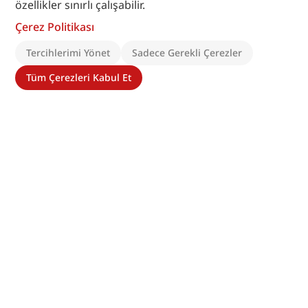
özellikler sınırlı çalışabilir.
Çerez Politikası
Tercihlerimi Yönet
Sadece Gerekli Çerezler
Tüm Çerezleri Kabul Et