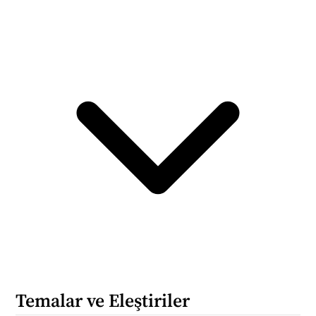
Temalar ve Eleştiriler