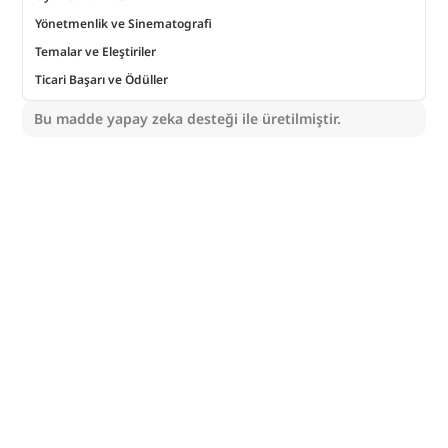
Yönetmenlik ve Sinematografi
Temalar ve Eleştiriler
Ticari Başarı ve Ödüller
Bu madde yapay zeka desteği ile üretilmiştir.