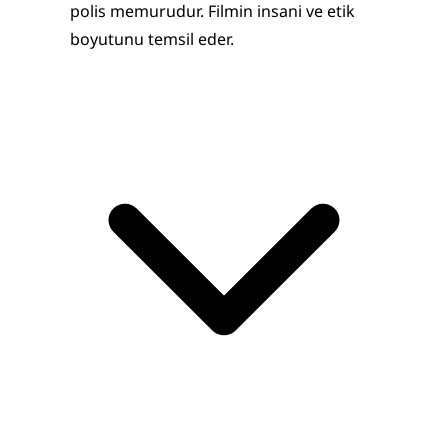
polis memurudur. Filmin insani ve etik 
boyutunu temsil eder.