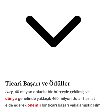
Ticari Başarı ve Ödüller
Lucy
, 40 milyon dolarlık bir bütçeyle çekilmiş ve 
dünya
 genelinde yaklaşık 460 milyon dolar hasılat 
elde ederek 
önemli
 bir ticari başarı yakalamıştır. Film, 