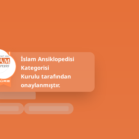
İslam Ansiklopedisi
Kategorisi
Kurulu tarafından
onaylanmıştır.