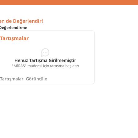
en de Değerlendir!
Değerlendirme
Tartışmalar
Henüz Tartışma Girilmemiştir
"MİRAS" maddesi için tartışma başlatın
Tartışmaları Görüntüle