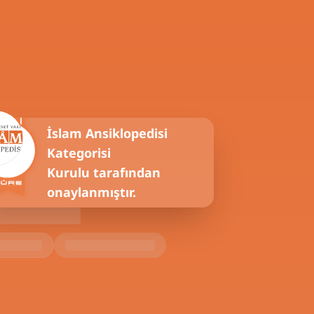
İslam Ansiklopedisi
Kategorisi
Kurulu tarafından
onaylanmıştır.