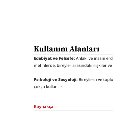
Kullanım Alanları
Edebiyat ve Felsefe:
Ahlaki ve insani erd
metinlerde, bireyler arasındaki ilişkiler v
Psikoloji ve Sosyoloji: 
Bireylerin ve topl
çokça kullanılır.
Kaynakça