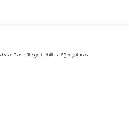
 size özel hâle getirebiliriz. Eğer yalnızca