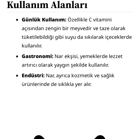
Kullanım Alanları
Günlük Kullanım: 
Özellikle C vitamini 
açısından zengin bir meyvedir ve taze olarak 
tüketilebildiği gibi suyu da sıkılarak içeceklerde 
kullanılır.
Gastronomi: 
Nar ekşisi, yemeklerde lezzet 
artırıcı olarak yaygın şekilde kullanılır.
Endüstri: 
Nar, ayrıca kozmetik ve sağlık 
ürünlerinde de sıklıkla yer alır.