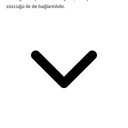
sözcüğü ile de bağlantılıdır.