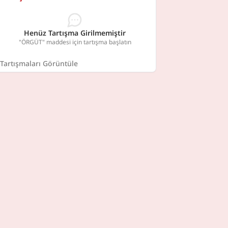
Henüz Tartışma Girilmemiştir
"ÖRGÜT" maddesi için tartışma başlatın
Tartışmaları Görüntüle