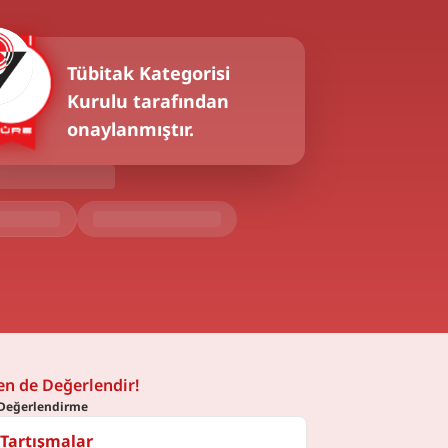
Tübitak
Kategorisi
Kurulu tarafından
onaylanmıştır.
en de Değerlendir!
Değerlendirme
Tartışmalar