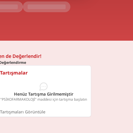
en de Değerlendir!
Değerlendirme
Tartışmalar
Henüz Tartışma Girilmemiştir
"PSİKOFARMAKOLOJİ" maddesi için tartışma başlatın
Tartışmaları Görüntüle