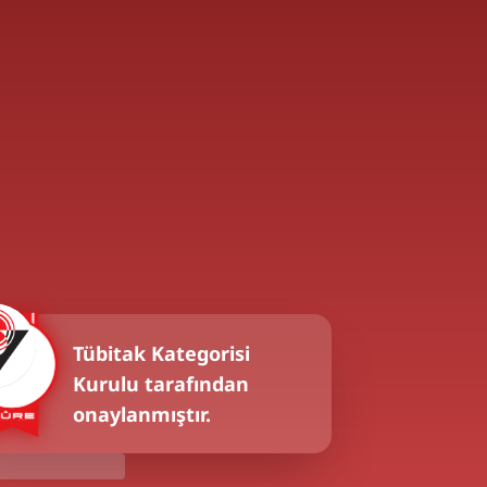
Tübitak
Kategorisi
Kurulu tarafından
onaylanmıştır.