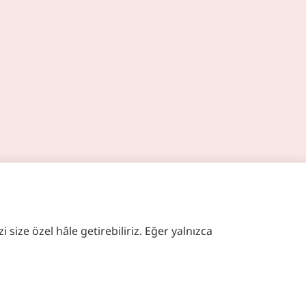
 size özel hâle getirebiliriz. Eğer yalnızca