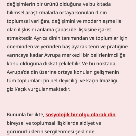
değişimlerin bir ürünü olduğuna ve bu kıtada 
bilimsel araştırmalarla ortaya konulan dinin 
toplumsal varlığını, değişimini ve modernleşme ile 
olan ilişkisini anlama çabası ile ilişkisine işaret 
etmektedir. Ayrıca dinin tanımından ve toplumlar için 
öneminden ve yerinden başlayarak teori ve pratiğine 
varıncaya kadar Avrupa merkezli bir belirlenimciliğe 
konu olduğuna dikkat çekilebilir. Ve bu noktada, 
Avrupa’da din üzerine ortaya konulan gelişmenin 
tüm toplumlar için belirleyiciliği ve kaçınılmazlığı 
gizli/açık vurgulanmaktadır.
Bununla birlikte, 
sosyolojik bir olgu olarak din
, 
bireysel ve toplumsal ilişkilerde aidiyet ve 
görünürlüklerin sergilenmesi şeklinde 