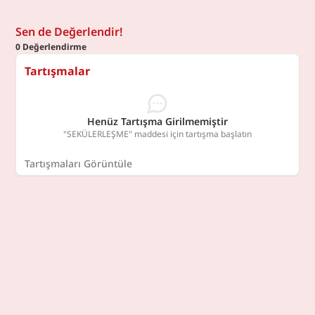
Sen de Değerlendir!
0
Değerlendirme
Tartışmalar
Henüz Tartışma Girilmemiştir
"SEKÜLERLEŞME" maddesi için tartışma başlatın
Tartışmaları Görüntüle