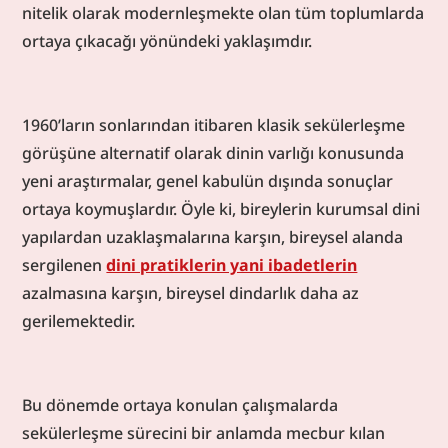
nitelik olarak modernleşmekte olan tüm toplumlarda 
ortaya çıkacağı yönündeki yaklaşımdır.
1960’ların sonlarından itibaren klasik sekülerleşme 
görüşüne alternatif olarak dinin varlığı konusunda 
yeni araştırmalar, genel kabulün dışında sonuçlar 
ortaya koymuşlardır. Öyle ki, bireylerin kurumsal dini 
yapılardan uzaklaşmalarına karşın, bireysel alanda 
sergilenen 
dini pratiklerin yani ibadetlerin
azalmasına karşın, bireysel dindarlık daha az 
gerilemektedir.
Bu dönemde ortaya konulan çalışmalarda 
sekülerleşme sürecini bir anlamda mecbur kılan 