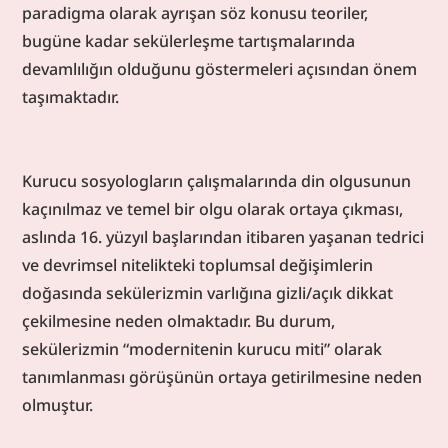
paradigma olarak ayrışan söz konusu teoriler, 
bugüne kadar sekülerleşme tartışmalarında 
devamlılığın olduğunu göstermeleri açısından önem 
taşımaktadır.
Kurucu sosyologların çalışmalarında din olgusunun 
kaçınılmaz ve temel bir olgu olarak ortaya çıkması, 
aslında 16. yüzyıl başlarından itibaren yaşanan tedrici 
ve devrimsel nitelikteki toplumsal değişimlerin 
doğasında sekülerizmin varlığına gizli/açık dikkat 
çekilmesine neden olmaktadır. Bu durum, 
sekülerizmin “modernitenin kurucu miti” olarak 
tanımlanması görüşünün ortaya getirilmesine neden 
olmuştur.