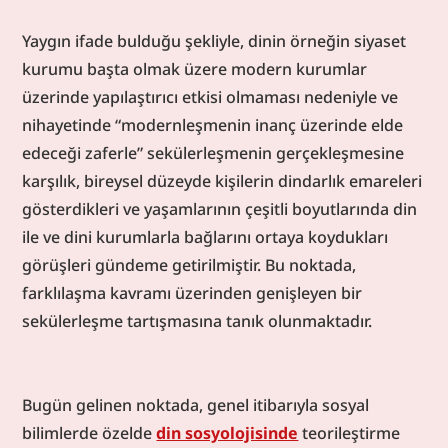
Yaygın ifade bulduğu şekliyle, dinin örneğin siyaset 
kurumu başta olmak üzere modern kurumlar 
üzerinde yapılaştırıcı etkisi olmaması nedeniyle ve 
nihayetinde “modernleşmenin inanç üzerinde elde 
edeceği zaferle” sekülerleşmenin gerçekleşmesine 
karşılık, bireysel düzeyde kişilerin dindarlık emareleri 
gösterdikleri ve yaşamlarının çeşitli boyutlarında din 
ile ve dini kurumlarla bağlarını ortaya koydukları 
görüşleri gündeme getirilmiştir. Bu noktada, 
farklılaşma kavramı üzerinden genişleyen bir 
sekülerleşme tartışmasına tanık olunmaktadır.
Bugün gelinen noktada, genel itibarıyla sosyal 
bilimlerde özelde 
din sosyolojisinde
 teorileştirme 