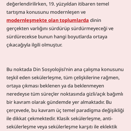
değerlendirilirken, 19. yüzyıldan itibaren temel 
tartışma konusunu modernleşen ve 
modernleşmekte olan toplumlarda
 dinin 
gerçekten varlığını sürdürüp sürdürmeyeceği ve 
sürdürecekse bunun hangi boyutlarda ortaya 
çıkacağıyla ilgili olmuştur.
Bu noktada Din Sosyolojisi’nin ana çalışma konusunu 
teşkil eden sekülerleşme, tüm çelişkilerine rağmen, 
ortaya çıkması beklenen ya da beklenmeyen 
neredeyse tüm süreçler noktasında gizli/açık bağımlı 
bir kavram olarak gündemde yer almaktadır. Bu 
çerçevede, bu kavram üç temel paradigma değişikliği 
ile dikkat çekmektedir. Klasik sekülerleşme, anti-
sekülerleşme veya sekülerleşme karşıtı ile eklektik 