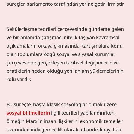
süreçler parlamento tarafından yerine getirilirmiştir.
Sekülerleşme teorileri çerçevesinde gündeme gelen 
ve bir anlamda çatışmacı nitelik taşıyan kavramsal 
açıklamaların ortaya çıkmasında, tartışmalara konu 
olan toplumlara özgü sosyal ve siyasal kurumlar 
çerçevesinde gerçekleşen tarihsel değişimlerin ve 
pratiklerin neden olduğu yeni anlam yüklemelerinin 
rolü vardır.
Bu süreçte, başta klasik sosyologlar olmak üzere 
sosyal bilimcilerin
 ilgili teorileri yapılandırırken, 
örneğin Marx’ın insan ilişkilerini ekonomik temeller 
üzerinden indirgemecilik olarak adlandırılmayı hak 