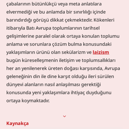
çabalarının bütünlükçü veya meta anlatılara 
elvermediği ve bu anlamda bir sınırlılığı içinde 
barındırdığı görüşü dikkat çekmektedir. Kökenleri 
itibarıyla Batı Avrupa toplumlarının tarihsel 
gelişimlerine paralel olarak ortaya konulan toplumu 
anlama ve sorunlara çözüm bulma konusundaki 
yaklaşımların ürünü olan sekülarizm ve 
laizism
bugün küreselleşmenin iletişim ve toplumsallıkları 
her an yenilenerek üreten doğası karşısında, Avrupa 
geleneğinin din ile dine karşıt olduğu ileri sürülen 
dünyevi alanların nasıl anlaşılması gerektiği 
konusunda yeni yaklaşımlara ihtiyaç duyduğunu 
ortaya koymaktadır.
Kaynakça