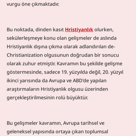
vurgu öne çıkmaktadır.
Bu noktada, dinden kasıt 
Hristiyanlık
 olurken, 
sekülerleşmeye konu olan gelişmeler de aslında 
Hristiyanlık dışına çıkma olarak adlandırılan de-
Christianization olgusunun doğrudan bir sonucu 
olarak zuhur etmiştir. Kavramın bu şekilde gelişme 
göstermesinde, sadece 19. yüzyılda değil, 20. yüzyıl 
ikinci yarısında da Avrupa ve ABD’de yapılan 
araştırmaların Hristiyanlık olgusu üzerinden 
gerçekleştirilmesinin rolü büyüktür.
Bu gelişmeler kavramın, Avrupa tarihsel ve 
geleneksel yapısında ortaya çıkan toplumsal 