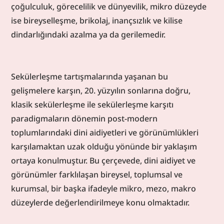
çoğulculuk, görecelilik ve dünyevilik, mikro düzeyde 
ise bireyselleşme, brikolaj, inançsızlık ve kilise 
dindarlığındaki azalma ya da gerilemedir.
Sekülerleşme tartışmalarında yaşanan bu 
gelişmelere karşın, 20. yüzyılın sonlarına doğru, 
klasik sekülerleşme ile sekülerleşme karşıtı 
paradigmaların dönemin post-modern 
toplumlarındaki dini aidiyetleri ve görünümlükleri 
karşılamaktan uzak olduğu yönünde bir yaklaşım 
ortaya konulmuştur. Bu çerçevede, dini aidiyet ve 
görünümler farklılaşan bireysel, toplumsal ve 
kurumsal, bir başka ifadeyle mikro, mezo, makro 
düzeylerde değerlendirilmeye konu olmaktadır.