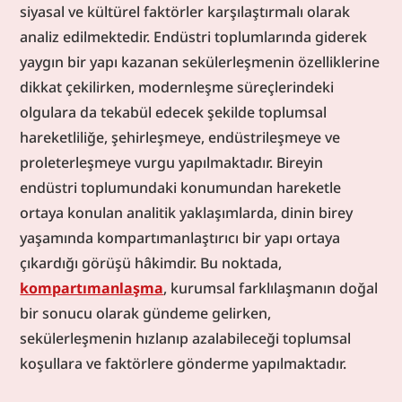
siyasal ve kültürel faktörler karşılaştırmalı olarak 
analiz edilmektedir. Endüstri toplumlarında giderek 
yaygın bir yapı kazanan sekülerleşmenin özelliklerine 
dikkat çekilirken, modernleşme süreçlerindeki 
olgulara da tekabül edecek şekilde toplumsal 
hareketliliğe, şehirleşmeye, endüstrileşmeye ve 
proleterleşmeye vurgu yapılmaktadır. Bireyin 
endüstri toplumundaki konumundan hareketle 
ortaya konulan analitik yaklaşımlarda, dinin birey 
yaşamında kompartımanlaştırıcı bir yapı ortaya 
çıkardığı görüşü hâkimdir. Bu noktada, 
kompartımanlaşma
, kurumsal farklılaşmanın doğal 
bir sonucu olarak gündeme gelirken, 
sekülerleşmenin hızlanıp azalabileceği toplumsal 
koşullara ve faktörlere gönderme yapılmaktadır.