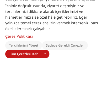
İzniniz doğrultusunda, ziyaret geçmişiniz ve
tercihlerinizi dikkate alarak içeriklerimizi ve
hizmetlerimizi size özel hâle getirebiliriz. Eğer
yalnızca temel çerezlere izin vermek isterseniz, bazı
özellikler sınırlı çalışabilir.
Çerez Politikası
Tercihlerimi Yönet
Sadece Gerekli Çerezler
Tüm Çerezleri Kabul Et