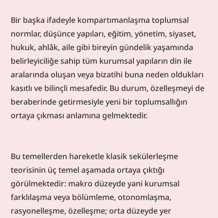
Bir başka ifadeyle kompartımanlaşma toplumsal 
normlar, düşünce yapıları, eğitim, yönetim, siyaset, 
hukuk, ahlâk, aile gibi bireyin gündelik yaşamında 
belirleyiciliğe sahip tüm kurumsal yapıların din ile 
aralarında oluşan veya bizatihi buna neden oldukları 
kasıtlı ve bilinçli mesafedir. Bu durum, özelleşmeyi de 
beraberinde getirmesiyle yeni bir toplumsallığın 
ortaya çıkması anlamına gelmektedir.
Bu temellerden hareketle klasik sekülerleşme 
teorisinin üç temel aşamada ortaya çıktığı 
görülmektedir: makro düzeyde yani kurumsal 
farklılaşma veya bölümleme, otonomlaşma, 
rasyonelleşme, özelleşme; orta düzeyde yer 