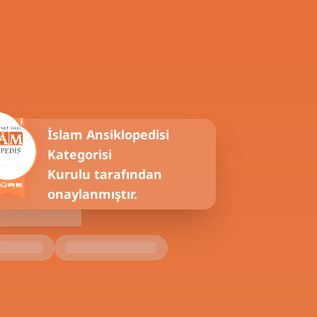
İslam Ansiklopedisi
Kategorisi
Kurulu tarafından
onaylanmıştır.