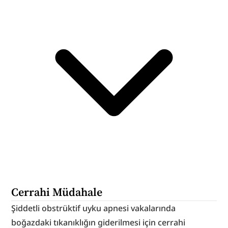
Cerrahi Müdahale
Şiddetli obstrüktif uyku apnesi vakalarında 
boğazdaki tıkanıklığın giderilmesi için cerrahi 