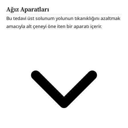
Ağız Aparatları
Bu tedavi üst solunum yolunun tıkanıklığını azaltmak 
amacıyla alt çeneyi öne iten bir aparatı içerir.