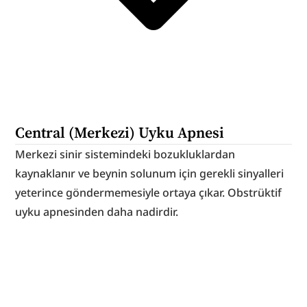
Central (Merkezi) Uyku Apnesi
Merkezi sinir sistemindeki bozukluklardan 
kaynaklanır ve beynin solunum için gerekli sinyalleri 
yeterince göndermemesiyle ortaya çıkar. Obstrüktif 
uyku apnesinden daha nadirdir.