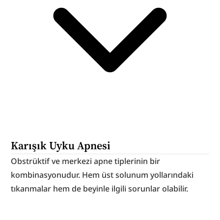
Karışık Uyku Apnesi
Obstrüktif ve merkezi apne tiplerinin bir 
kombinasyonudur. Hem üst solunum yollarındaki 
tıkanmalar hem de beyinle ilgili sorunlar olabilir.