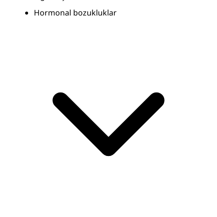
Hormonal bozukluklar 