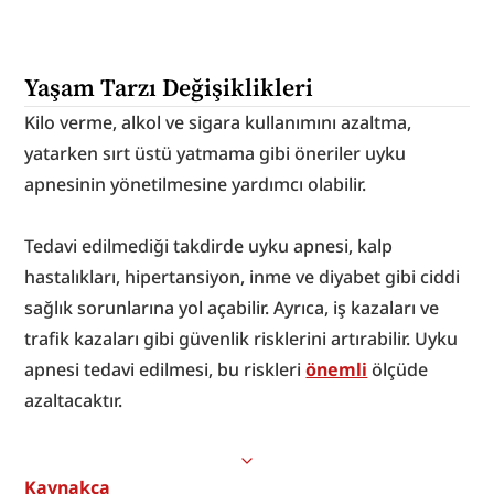
Yaşam Tarzı Değişiklikleri
Kilo verme, alkol ve sigara kullanımını azaltma, 
yatarken sırt üstü yatmama gibi öneriler uyku 
apnesinin yönetilmesine yardımcı olabilir.
Tedavi edilmediği takdirde uyku apnesi, kalp 
hastalıkları, hipertansiyon, inme ve diyabet gibi ciddi 
sağlık sorunlarına yol açabilir. Ayrıca, iş kazaları ve 
trafik kazaları gibi güvenlik risklerini artırabilir. Uyku 
apnesi tedavi edilmesi, bu riskleri 
önemli
 ölçüde 
azaltacaktır.
Kaynakça