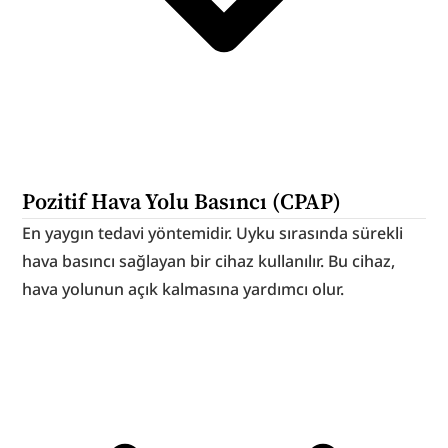
Pozitif Hava Yolu Basıncı (CPAP)
En yaygın tedavi yöntemidir. Uyku sırasında sürekli 
hava basıncı sağlayan bir cihaz kullanılır. Bu cihaz, 
hava yolunun açık kalmasına yardımcı olur.