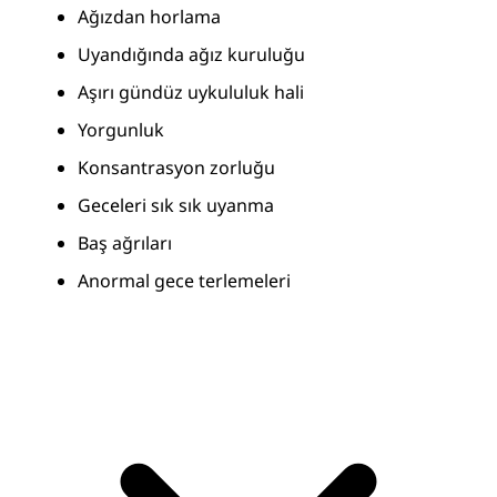
Ağızdan horlama
Uyandığında ağız kuruluğu
Aşırı gündüz uykululuk hali 
Yorgunluk
Konsantrasyon zorluğu
Geceleri sık sık uyanma
Baş ağrıları
Anormal gece terlemeleri