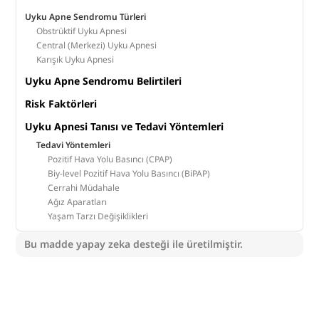
Uyku Apne Sendromu Türleri
Obstrüktif Uyku Apnesi
Central (Merkezi) Uyku Apnesi
Karışık Uyku Apnesi
Uyku Apne Sendromu Belirtileri
Risk Faktörleri
Uyku Apnesi Tanısı ve Tedavi Yöntemleri
Tedavi Yöntemleri
Pozitif Hava Yolu Basıncı (CPAP)
Biy-level Pozitif Hava Yolu Basıncı (BiPAP)
Cerrahi Müdahale
Ağız Aparatları
Yaşam Tarzı Değişiklikleri
Bu madde yapay zeka desteği ile üretilmiştir.