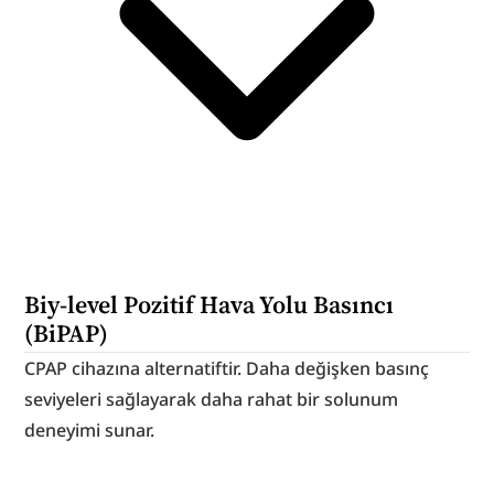
Biy-level Pozitif Hava Yolu Basıncı 
(BiPAP)
CPAP cihazına alternatiftir. Daha değişken basınç 
seviyeleri sağlayarak daha rahat bir solunum 
deneyimi sunar.