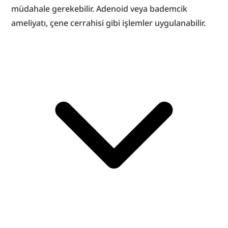
müdahale gerekebilir. Adenoid veya bademcik 
ameliyatı, çene cerrahisi gibi işlemler uygulanabilir.