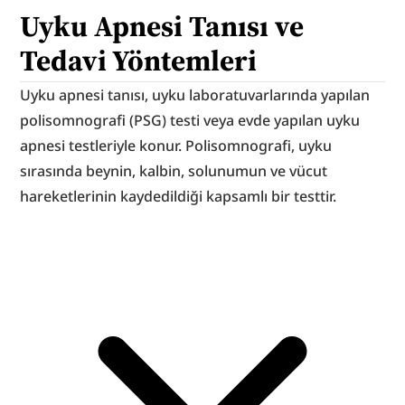
Uyku Apnesi Tanısı ve 
Tedavi Yöntemleri
Uyku apnesi tanısı, uyku laboratuvarlarında yapılan 
polisomnografi (PSG) testi veya evde yapılan uyku 
apnesi testleriyle konur. Polisomnografi, uyku 
sırasında beynin, kalbin, solunumun ve vücut 
hareketlerinin kaydedildiği kapsamlı bir testtir.