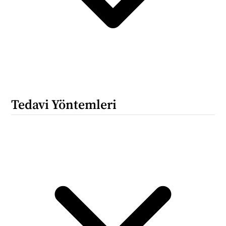
Tedavi Yöntemleri