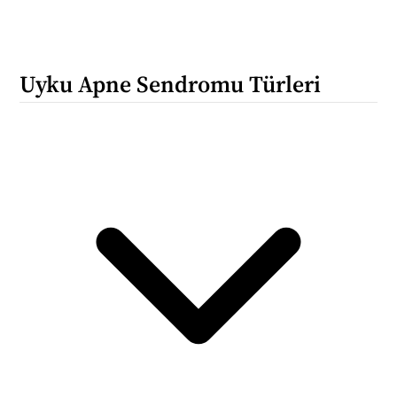
Uyku Apne Sendromu Türleri