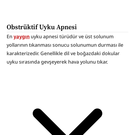
Obstrüktif Uyku Apnesi
En 
yaygın
 uyku apnesi türüdür ve üst solunum 
yollarının tıkanması sonucu solunumun durması ile 
karakterizedir. Genellikle dil ve boğazdaki dokular 
uyku sırasında gevşeyerek hava yolunu tıkar.