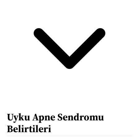
Uyku Apne Sendromu 
Belirtileri