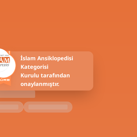
İslam Ansiklopedisi
Kategorisi
Kurulu tarafından
onaylanmıştır.