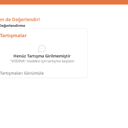
en de Değerlendir!
Değerlendirme
Tartışmalar
Henüz Tartışma Girilmemiştir
"VODİNA" maddesi için tartışma başlatın
Tartışmaları Görüntüle