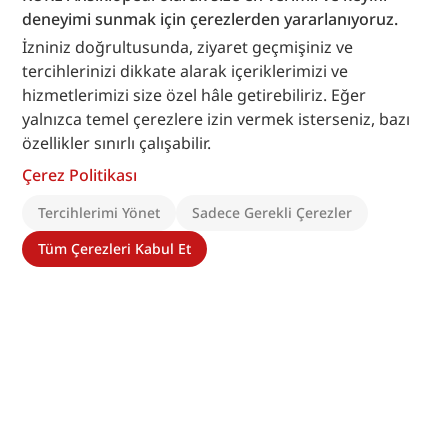
deneyimi sunmak için çerezlerden yararlanıyoruz.
İzniniz doğrultusunda, ziyaret geçmişiniz ve
tercihlerinizi dikkate alarak içeriklerimizi ve
hizmetlerimizi size özel hâle getirebiliriz. Eğer
yalnızca temel çerezlere izin vermek isterseniz, bazı
özellikler sınırlı çalışabilir.
Çerez Politikası
Tercihlerimi Yönet
Sadece Gerekli Çerezler
Tüm Çerezleri Kabul Et