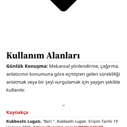
Kullanım Alanları
Günlük Konuşma: 
Mekansal yönlendirme, çağırma, 
anlatıcının konumuna göre eçmişten gelen sürekliliği 
anlatmak veya bir şeyi vurgulamak için yaygın şekilde 
kullanılır.
Kaynakça
Kubbealtı Lugatı.
 “Beri ”. 
Kubbealtı Lugatı. 
Erişim Tarihi 19 