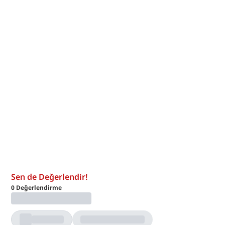
Sen de Değerlendir!
0
Değerlendirme