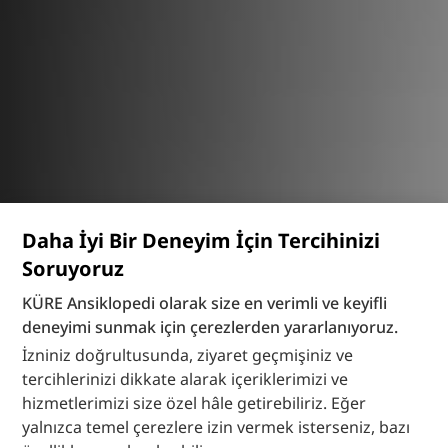
Daha İyi Bir Deneyim İçin Tercihinizi
Soruyoruz
KÜRE Ansiklopedi olarak size en verimli ve keyifli
deneyimi sunmak için çerezlerden yararlanıyoruz.
İzniniz doğrultusunda, ziyaret geçmişiniz ve
tercihlerinizi dikkate alarak içeriklerimizi ve
hizmetlerimizi size özel hâle getirebiliriz. Eğer
yalnızca temel çerezlere izin vermek isterseniz, bazı