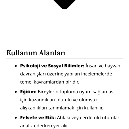
Kullanım Alanları
Psikoloji ve Sosyal Bilimler: 
İnsan ve hayvan 
davranışları üzerine yapılan incelemelerde 
temel kavramlardan biridir.
Eğitim: 
Bireylerin topluma uyum sağlaması 
için kazandıkları olumlu ve olumsuz 
alışkanlıkları tanımlamak için kullanılır.
Felsefe ve Etik:
 Ahlaki veya erdemli tutumları 
analiz ederken yer alır.