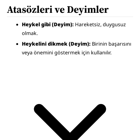
Atasözleri ve Deyimler
Heykel gibi (Deyim): 
Hareketsiz, duygusuz 
olmak. 
Heykelini dikmek (Deyim): 
Birinin başarısını 
veya önemini göstermek için kullanılır.