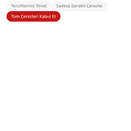
Tercihlerimi Yönet
Sadece Gerekli Çerezler
Tüm Çerezleri Kabul Et