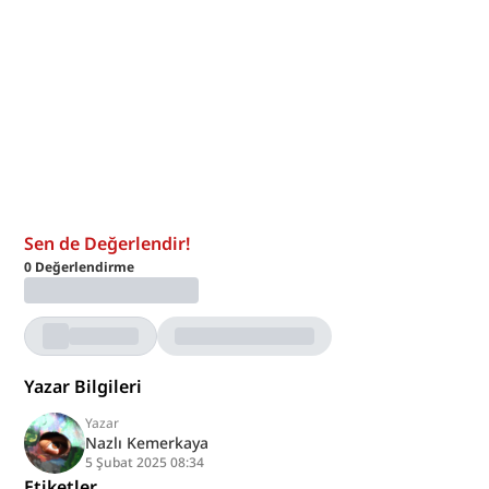
Sen de Değerlendir!
0
Değerlendirme
Yazar Bilgileri
Yazar
Nazlı Kemerkaya
5 Şubat 2025 08:34
Etiketler