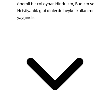
önemli bir rol oynar. Hinduizm, Budizm ve 
Hristiyanlık gibi dinlerde heykel kullanımı 
yaygındır.