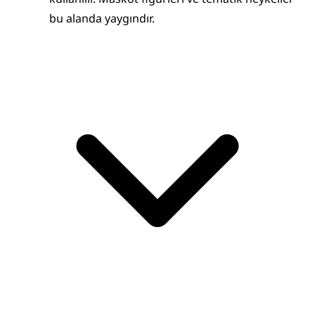
bu alanda yaygındır.