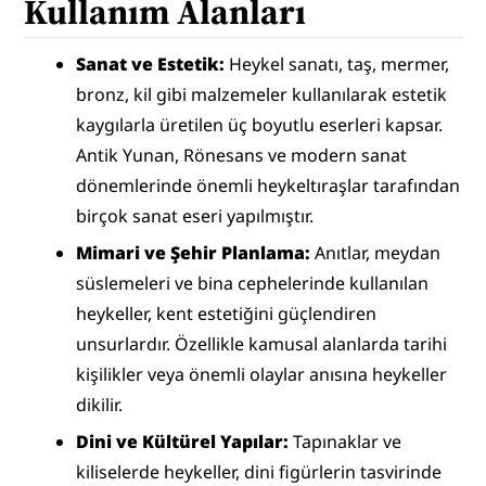
Kullanım Alanları
Sanat ve Estetik:
 Heykel sanatı, taş, mermer, 
bronz, kil gibi malzemeler kullanılarak estetik 
kaygılarla üretilen üç boyutlu eserleri kapsar. 
Antik Yunan, Rönesans ve modern sanat 
dönemlerinde önemli heykeltıraşlar tarafından 
birçok sanat eseri yapılmıştır.
Mimari ve Şehir Planlama:
 Anıtlar, meydan 
süslemeleri ve bina cephelerinde kullanılan 
heykeller, kent estetiğini güçlendiren 
unsurlardır. Özellikle kamusal alanlarda tarihi 
kişilikler veya önemli olaylar anısına heykeller 
dikilir.
Dini ve Kültürel Yapılar:
 Tapınaklar ve 
kiliselerde heykeller, dini figürlerin tasvirinde 