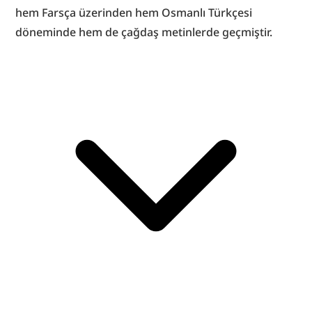
hem Farsça üzerinden hem Osmanlı Türkçesi 
döneminde hem de çağdaş metinlerde geçmiştir.