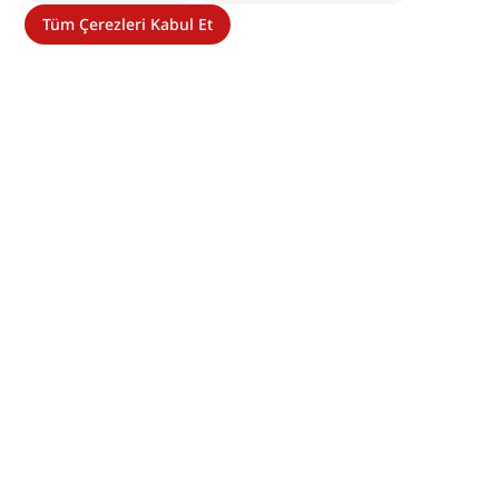
Tüm Çerezleri Kabul Et