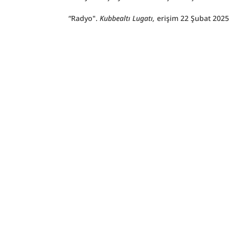
“Radyo". 
Kubbealtı Lugatı, 
erişim 22 Şubat 2025