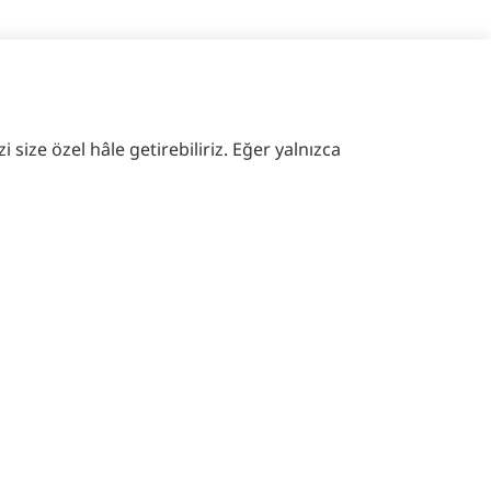
 size özel hâle getirebiliriz. Eğer yalnızca