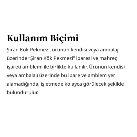
Kullanım Biçimi
Şiran Kök Pekmezi, ürünün kendisi veya ambalajı 
üzerinde “Şiran Kök Pekmezi” ibaresi ve mahreç 
işareti amblemi ile birlikte kullanılır. Ürünün kendisi 
veya ambalajı üzerinde bu ibare ve amblem yer 
alamadığında, işletmede kolayca görülecek şekilde 
bulundurulur.