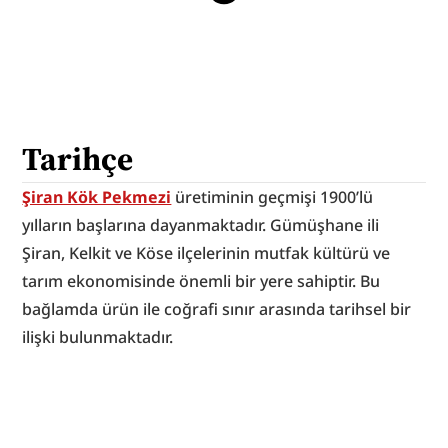
Tarihçe
Şiran Kök Pekmezi
 üretiminin geçmişi 1900’lü 
yılların başlarına dayanmaktadır. Gümüşhane ili 
Şiran, Kelkit ve Köse ilçelerinin mutfak kültürü ve 
tarım ekonomisinde önemli bir yere sahiptir. Bu 
bağlamda ürün ile coğrafi sınır arasında tarihsel bir 
ilişki bulunmaktadır.