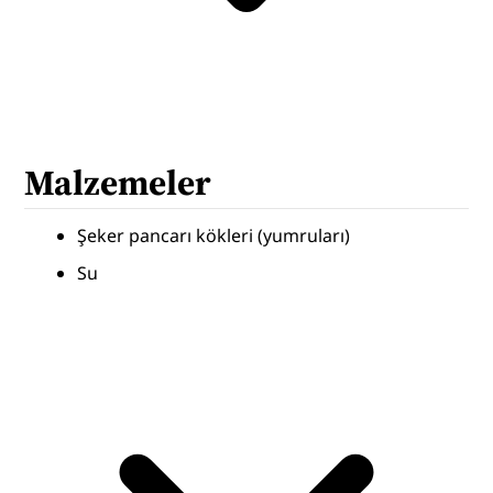
Malzemeler
Şeker pancarı kökleri (yumruları)
Su