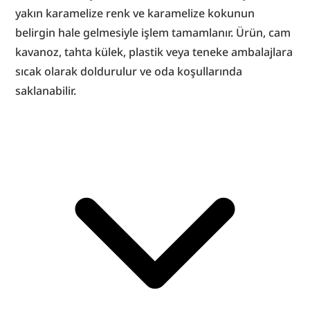
yakın karamelize renk ve karamelize kokunun 
belirgin hale gelmesiyle işlem tamamlanır. Ürün, cam 
kavanoz, tahta külek, plastik veya teneke ambalajlara 
sıcak olarak doldurulur ve oda koşullarında 
saklanabilir.