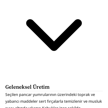
Geleneksel Üretim
Seçilen pancar yumrularının üzerindeki toprak ve 
yabancı maddeler sert fırçalarla temizlenir ve musluk 