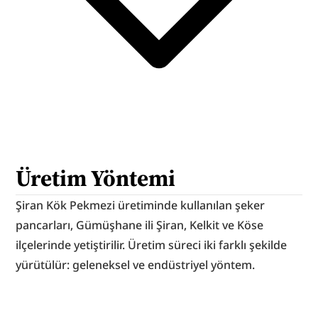
Üretim Yöntemi
Şiran Kök Pekmezi üretiminde kullanılan şeker 
pancarları, Gümüşhane ili Şiran, Kelkit ve Köse 
ilçelerinde yetiştirilir. Üretim süreci iki farklı şekilde 
yürütülür: geleneksel ve endüstriyel yöntem.