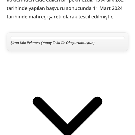
tarihinde yapılan başvuru sonucunda 11 Mart 2024 
tarihinde mahreç işareti olarak tescil edilmiştir.
Şiran Kök Pekmezi (Yapay Zeka İle Oluşturulmuştur.)