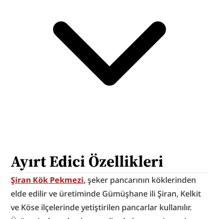
Ayırt Edici Özellikleri
Şiran Kök Pekmezi
, şeker pancarının köklerinden 
elde edilir ve üretiminde Gümüşhane ili Şiran, Kelkit 
ve Köse ilçelerinde yetiştirilen pancarlar kullanılır. 